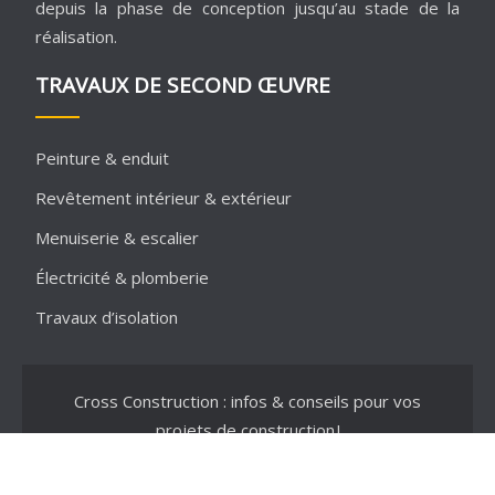
depuis la phase de conception jusqu’au stade de la
réalisation.
TRAVAUX DE SECOND ŒUVRE
Peinture & enduit
Revêtement intérieur & extérieur
Menuiserie & escalier
Électricité & plomberie
Travaux d’isolation
Cross Construction : infos & conseils pour vos
projets de construction !