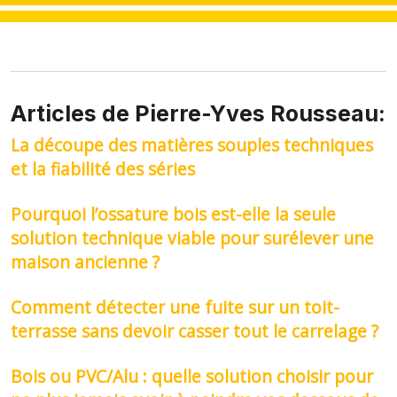
Articles de Pierre-Yves Rousseau:
La découpe des matières souples techniques
et la fiabilité des séries
Pourquoi l’ossature bois est-elle la seule
solution technique viable pour surélever une
maison ancienne ?
Comment détecter une fuite sur un toit-
terrasse sans devoir casser tout le carrelage ?
Bois ou PVC/Alu : quelle solution choisir pour