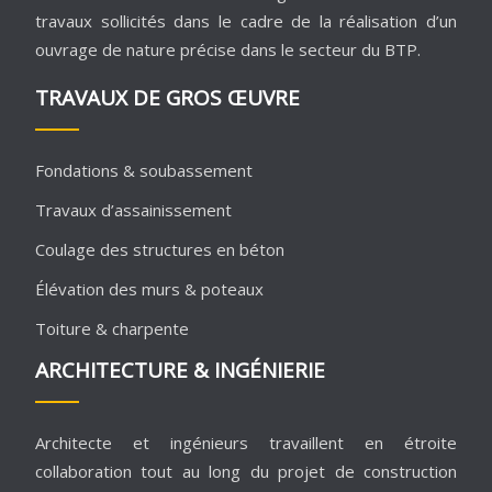
travaux sollicités dans le cadre de la réalisation d’un
ouvrage de nature précise dans le secteur du BTP.
TRAVAUX DE GROS ŒUVRE
Fondations & soubassement
Travaux d’assainissement
Coulage des structures en béton
Élévation des murs & poteaux
Toiture & charpente
ARCHITECTURE & INGÉNIERIE
Architecte et ingénieurs travaillent en étroite
collaboration tout au long du projet de construction