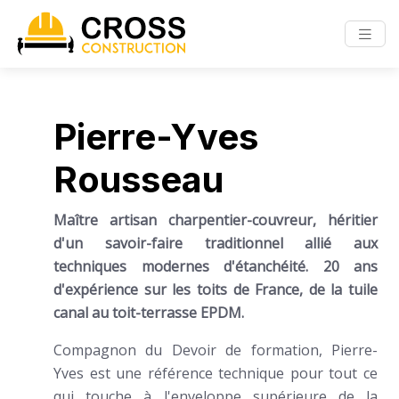
Pierre-Yves
Rousseau
Maître artisan charpentier-couvreur, héritier
d'un savoir-faire traditionnel allié aux
techniques modernes d'étanchéité. 20 ans
d'expérience sur les toits de France, de la tuile
canal au toit-terrasse EPDM.
Compagnon du Devoir de formation, Pierre-
Yves est une référence technique pour tout ce
qui touche à l'enveloppe supérieure de la