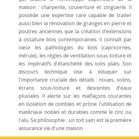
maison : charpente, couverture et zinguerie. Il
possède une expertise rare capable de traiter
aussi bien la rénovation de granges en pierre et
poutres anciennes que la création d'extensions
à ossature bois contemporaines. Il connaît par
cœur les pathologies du bois (capricornes,
mérule), les règles de ventilation sous-toiture et
les impératifs d'étanchéité des toits plats. Son
discours technique vise à éduquer sur
l'importance cruciale des détails : noues, solins,
écrans sous-toiture et descentes d'eaux
pluviales. Il alerte sur les malfaçons courantes
en isolation de combles et prône l'utilisation de
matériaux nobles et durables comme le zinc ou
l'alu. Sa philosophie : un toit sain est la première
assurance vie d'une maison.