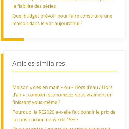
la fiabilité des séries
Quel budget prévoir pour faire construire une
maison dans le Var aujourd’hui ?
Articles similaires
Maison « clés en main » ou « Hors d’eau / Hors
d’air » : combien économisez-vous vraiment en
finissant vous-même ?
Pourquoi la RE2020 a-t-elle fait bondir le prix de
la construction neuve de 15% ?