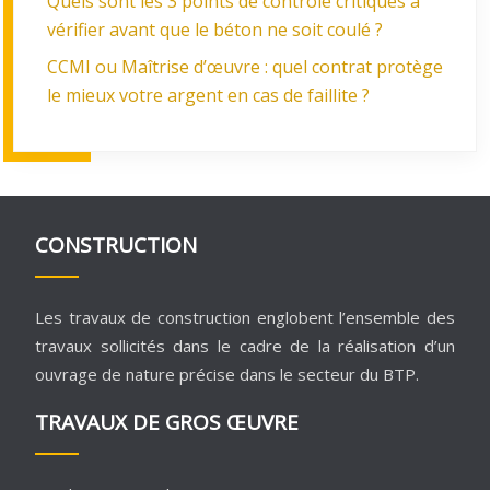
Quels sont les 3 points de contrôle critiques à
vérifier avant que le béton ne soit coulé ?
CCMI ou Maîtrise d’œuvre : quel contrat protège
le mieux votre argent en cas de faillite ?
CONSTRUCTION
Les travaux de construction englobent l’ensemble des
travaux sollicités dans le cadre de la réalisation d’un
ouvrage de nature précise dans le secteur du BTP.
TRAVAUX DE GROS ŒUVRE