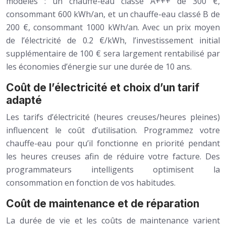
modèles : un chauffe-eau classé A+++ de 300 €,
consommant 600 kWh/an, et un chauffe-eau classé B de
200 €, consommant 1000 kWh/an. Avec un prix moyen
de l’électricité de 0.2 €/kWh, l’investissement initial
supplémentaire de 100 € sera largement rentabilisé par
les économies d’énergie sur une durée de 10 ans.
Coût de l’électricité et choix d’un tarif
adapté
Les tarifs d’électricité (heures creuses/heures pleines)
influencent le coût d’utilisation. Programmez votre
chauffe-eau pour qu’il fonctionne en priorité pendant
les heures creuses afin de réduire votre facture. Des
programmateurs intelligents optimisent la
consommation en fonction de vos habitudes.
Coût de maintenance et de réparation
La durée de vie et les coûts de maintenance varient