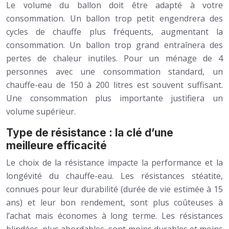
Le volume du ballon doit être adapté à votre
consommation. Un ballon trop petit engendrera des
cycles de chauffe plus fréquents, augmentant la
consommation. Un ballon trop grand entraînera des
pertes de chaleur inutiles. Pour un ménage de 4
personnes avec une consommation standard, un
chauffe-eau de 150 à 200 litres est souvent suffisant.
Une consommation plus importante justifiera un
volume supérieur.
Type de résistance : la clé d’une
meilleure efficacité
Le choix de la résistance impacte la performance et la
longévité du chauffe-eau. Les résistances stéatite,
connues pour leur durabilité (durée de vie estimée à 15
ans) et leur bon rendement, sont plus coûteuses à
l’achat mais économes à long terme. Les résistances