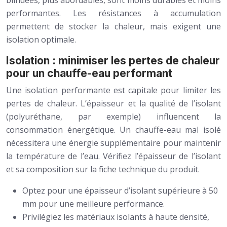
blindées, plus abordables, sont moins durables et moins
performantes. Les résistances à accumulation
permettent de stocker la chaleur, mais exigent une
isolation optimale.
Isolation : minimiser les pertes de chaleur
pour un chauffe-eau performant
Une isolation performante est capitale pour limiter les
pertes de chaleur. L’épaisseur et la qualité de l’isolant
(polyuréthane, par exemple) influencent la
consommation énergétique. Un chauffe-eau mal isolé
nécessitera une énergie supplémentaire pour maintenir
la température de l’eau. Vérifiez l’épaisseur de l’isolant
et sa composition sur la fiche technique du produit.
Optez pour une épaisseur d’isolant supérieure à 50
mm pour une meilleure performance.
Privilégiez les matériaux isolants à haute densité,