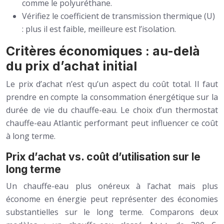
comme le polyuréthane.
Vérifiez le coefficient de transmission thermique (U)
: plus il est faible, meilleure est l’isolation.
Critères économiques : au-delà
du prix d’achat initial
Le prix d’achat n’est qu’un aspect du coût total. Il faut
prendre en compte la consommation énergétique sur la
durée de vie du chauffe-eau. Le choix d’un thermostat
chauffe-eau Atlantic performant peut influencer ce coût
à long terme.
Prix d’achat vs. coût d’utilisation sur le
long terme
Un chauffe-eau plus onéreux à l’achat mais plus
économe en énergie peut représenter des économies
substantielles sur le long terme. Comparons deux