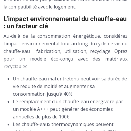
la compatibilité avec le logement.
L’impact environnemental du chauffe-eau
: un facteur clé
Au-delà de la consommation énergétique, considérez
l’impact environnemental tout au long du cycle de vie du
chauffe-eau : fabrication, utilisation, recyclage. Optez
pour un modèle éco-conçu avec des matériaux
recyclables.
Un chauffe-eau mal entretenu peut voir sa durée de
vie réduite de moitié et augmenter sa
consommation jusqu’à 40%.
Le remplacement d’un chauffe-eau énergivore par
un modèle A+++ peut générer des économies
annuelles de plus de 100€.
Les chauffe-eaux thermodynamiques peuvent