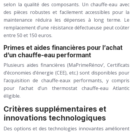
selon la qualité des composants. Un chauffe-eau avec
des pièces robustes et facilement accessibles pour la
maintenance réduira les dépenses à long terme. Le
remplacement d’une résistance défectueuse peut coûter
entre 50 et 150 euros.
Primes et aides financières pour l’achat
d’un chauffe-eau performant
Plusieurs aides financières (MaPrimeRénov’, Certificats
d’économies d’énergie (CEE), etc.) sont disponibles pour
l’acquisition de chauffe-eaux performants, y compris
pour l’achat d’un thermostat chauffe-eau Atlantic
éligible.
Critères supplémentaires et
innovations technologiques
Des options et des technologies innovantes améliorent