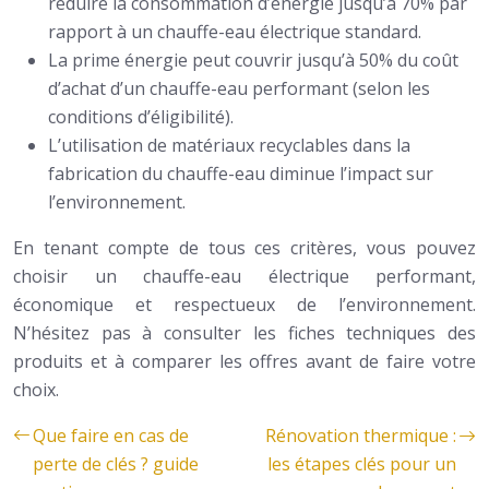
réduire la consommation d’énergie jusqu’à 70% par
rapport à un chauffe-eau électrique standard.
La prime énergie peut couvrir jusqu’à 50% du coût
d’achat d’un chauffe-eau performant (selon les
conditions d’éligibilité).
L’utilisation de matériaux recyclables dans la
fabrication du chauffe-eau diminue l’impact sur
l’environnement.
En tenant compte de tous ces critères, vous pouvez
choisir un chauffe-eau électrique performant,
économique et respectueux de l’environnement.
N’hésitez pas à consulter les fiches techniques des
produits et à comparer les offres avant de faire votre
choix.
Que faire en cas de
Rénovation thermique :
perte de clés ? guide
les étapes clés pour un