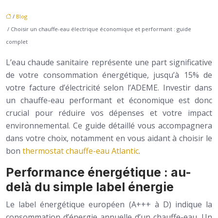
/
Blog
/ Choisir un chauffe-eau électrique économique et performant : guide
complet
L’eau chaude sanitaire représente une part significative
de votre consommation énergétique, jusqu’à 15% de
votre facture d’électricité selon l’ADEME. Investir dans
un chauffe-eau performant et économique est donc
crucial pour réduire vos dépenses et votre impact
environnemental. Ce guide détaillé vous accompagnera
dans votre choix, notamment en vous aidant à choisir le
bon
thermostat chauffe-eau Atlantic
.
Performance énergétique : au-
delà du simple label énergie
Le label énergétique européen (A+++ à D) indique la
consommation d’énergie annuelle d’un chauffe-eau. Un