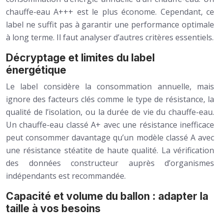
chauffe-eau A+++ est le plus économe. Cependant, ce
label ne suffit pas à garantir une performance optimale
à long terme. Il faut analyser d’autres critères essentiels.
Décryptage et limites du label
énergétique
Le label considère la consommation annuelle, mais
ignore des facteurs clés comme le type de résistance, la
qualité de l’isolation, ou la durée de vie du chauffe-eau.
Un chauffe-eau classé A+ avec une résistance inefficace
peut consommer davantage qu’un modèle classé A avec
une résistance stéatite de haute qualité. La vérification
des données constructeur auprès d’organismes
indépendants est recommandée.
Capacité et volume du ballon : adapter la
taille à vos besoins