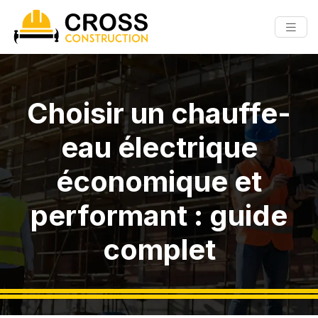
Choisir un chauffe-
eau électrique
économique et
performant : guide
complet