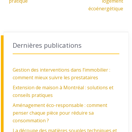
pratique
logement
écoénergétique
Dernières publications
Gestion des interventions dans l’immobilier :
comment mieux suivre les prestataires
Extension de maison à Montréal : solutions et
conseils pratiques
Aménagement éco-responsable : comment
penser chaque pièce pour réduire sa
consommation ?
La découpe des matières souples techniques et