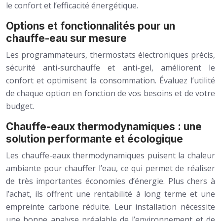
le confort et l’efficacité énergétique.
Options et fonctionnalités pour un
chauffe-eau sur mesure
Les programmateurs, thermostats électroniques précis,
sécurité anti-surchauffe et anti-gel, améliorent le
confort et optimisent la consommation. Évaluez l’utilité
de chaque option en fonction de vos besoins et de votre
budget.
Chauffe-eaux thermodynamiques : une
solution performante et écologique
Les chauffe-eaux thermodynamiques puisent la chaleur
ambiante pour chauffer l’eau, ce qui permet de réaliser
de très importantes économies d’énergie. Plus chers à
l’achat, ils offrent une rentabilité à long terme et une
empreinte carbone réduite. Leur installation nécessite
une bonne analyse préalable de l’environnement et de