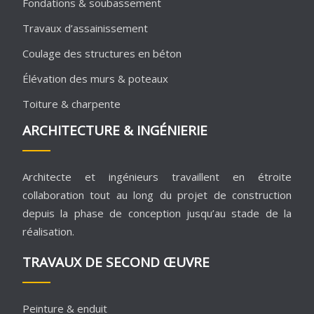
Fondations & soubassement
Travaux d’assainissement
Coulage des structures en béton
Élévation des murs & poteaux
Toiture & charpente
ARCHITECTURE & INGÉNIERIE
Architecte et ingénieurs travaillent en étroite
collaboration tout au long du projet de construction
depuis la phase de conception jusqu’au stade de la
réalisation.
TRAVAUX DE SECOND ŒUVRE
Peinture & enduit