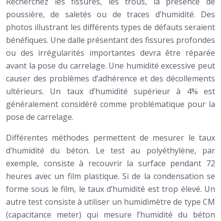
Recherchez les fissures, les trous, la présence de
poussière, de saletés ou de traces d’humidité. Des
photos illustrant les différents types de défauts seraient
bénéfiques. Une dalle présentant des fissures profondes
ou des irrégularités importantes devra être réparée
avant la pose du carrelage. Une humidité excessive peut
causer des problèmes d’adhérence et des décollements
ultérieurs. Un taux d’humidité supérieur à 4% est
généralement considéré comme problématique pour la
pose de carrelage.
Différentes méthodes permettent de mesurer le taux
d’humidité du béton. Le test au polyéthylène, par
exemple, consiste à recouvrir la surface pendant 72
heures avec un film plastique. Si de la condensation se
forme sous le film, le taux d’humidité est trop élevé. Un
autre test consiste à utiliser un humidimètre de type CM
(capacitance meter) qui mesure l’humidité du béton