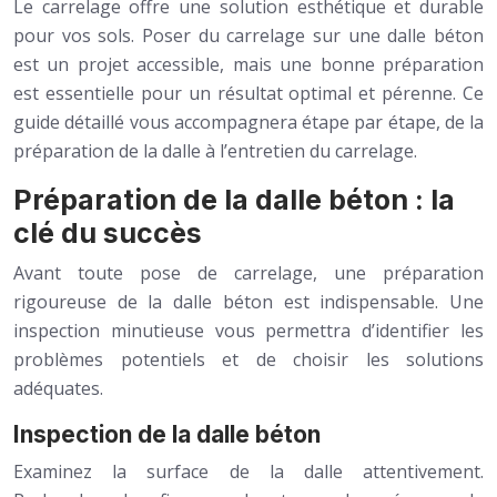
Le carrelage offre une solution esthétique et durable
pour vos sols. Poser du carrelage sur une dalle béton
est un projet accessible, mais une bonne préparation
est essentielle pour un résultat optimal et pérenne. Ce
guide détaillé vous accompagnera étape par étape, de la
préparation de la dalle à l’entretien du carrelage.
Préparation de la dalle béton : la
clé du succès
Avant toute pose de carrelage, une préparation
rigoureuse de la dalle béton est indispensable. Une
inspection minutieuse vous permettra d’identifier les
problèmes potentiels et de choisir les solutions
adéquates.
Inspection de la dalle béton
Examinez la surface de la dalle attentivement.