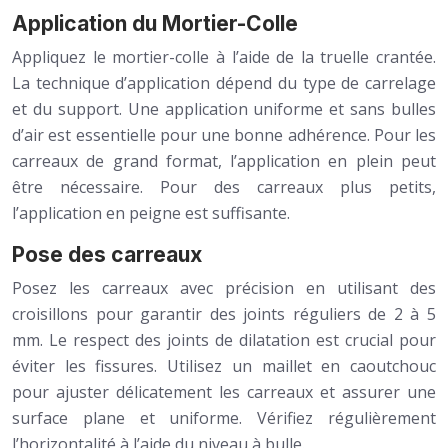
Application du Mortier-Colle
Appliquez le mortier-colle à l’aide de la truelle crantée.
La technique d’application dépend du type de carrelage
et du support. Une application uniforme et sans bulles
d’air est essentielle pour une bonne adhérence. Pour les
carreaux de grand format, l’application en plein peut
être nécessaire. Pour des carreaux plus petits,
l’application en peigne est suffisante.
Pose des carreaux
Posez les carreaux avec précision en utilisant des
croisillons pour garantir des joints réguliers de 2 à 5
mm. Le respect des joints de dilatation est crucial pour
éviter les fissures. Utilisez un maillet en caoutchouc
pour ajuster délicatement les carreaux et assurer une
surface plane et uniforme. Vérifiez régulièrement
l’horizontalité à l’aide du niveau à bulle.