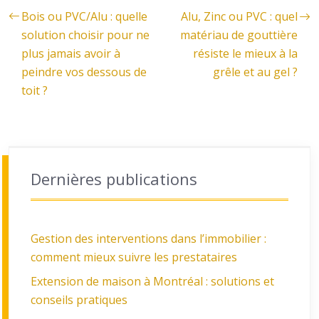
Bois ou PVC/Alu : quelle
Alu, Zinc ou PVC : quel
solution choisir pour ne
matériau de gouttière
plus jamais avoir à
résiste le mieux à la
peindre vos dessous de
grêle et au gel ?
toit ?
Dernières publications
Gestion des interventions dans l’immobilier :
comment mieux suivre les prestataires
Extension de maison à Montréal : solutions et
conseils pratiques