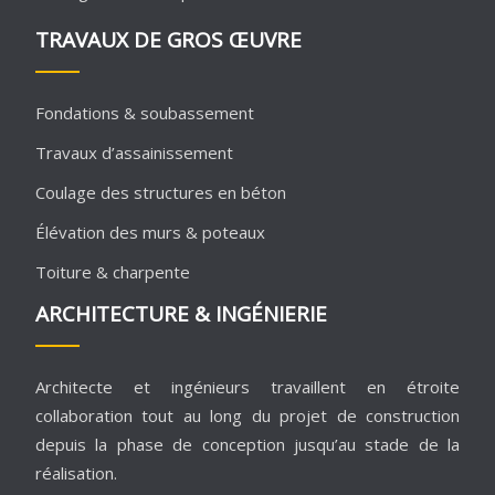
TRAVAUX DE GROS ŒUVRE
Fondations & soubassement
Travaux d’assainissement
Coulage des structures en béton
Élévation des murs & poteaux
Toiture & charpente
ARCHITECTURE & INGÉNIERIE
Architecte et ingénieurs travaillent en étroite
collaboration tout au long du projet de construction
depuis la phase de conception jusqu’au stade de la
réalisation.