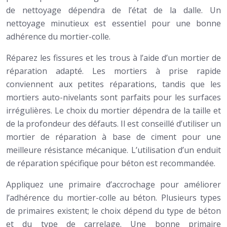
de nettoyage dépendra de l’état de la dalle. Un
nettoyage minutieux est essentiel pour une bonne
adhérence du mortier-colle.
Réparez les fissures et les trous à l’aide d’un mortier de
réparation adapté. Les mortiers à prise rapide
conviennent aux petites réparations, tandis que les
mortiers auto-nivelants sont parfaits pour les surfaces
irrégulières. Le choix du mortier dépendra de la taille et
de la profondeur des défauts. Il est conseillé d’utiliser un
mortier de réparation à base de ciment pour une
meilleure résistance mécanique. L’utilisation d’un enduit
de réparation spécifique pour béton est recommandée.
Appliquez une primaire d’accrochage pour améliorer
l’adhérence du mortier-colle au béton. Plusieurs types
de primaires existent; le choix dépend du type de béton
et du type de carrelage. Une bonne primaire