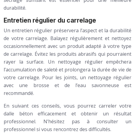
séchage suffisant est essentiel pour une meilleure
durabilité.
Entretien régulier du carrelage
Un entretien régulier préservera l’aspect et la durabilité
de votre carrelage. Balayez régulièrement et nettoyez
occasionnellement avec un produit adapté à votre type
de carrelage. Évitez les produits abrasifs qui pourraient
rayer la surface. Un nettoyage régulier empêchera
l’accumulation de saleté et prolongera la durée de vie de
votre carrelage. Pour les joints, un nettoyage régulier
avec une brosse et de l’eau savonneuse est
recommandé.
En suivant ces conseils, vous pourrez carreler votre
dalle béton efficacement et obtenir un résultat
professionnel. N’hésitez pas à consulter un
professionnel si vous rencontrez des difficultés.