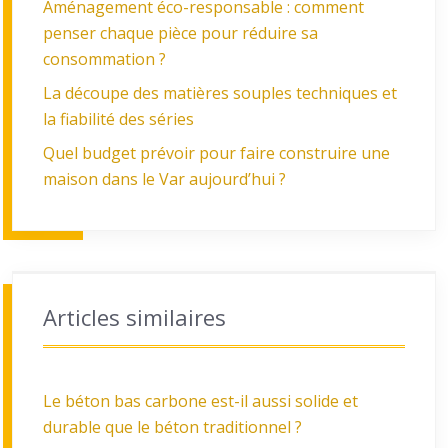
Aménagement éco-responsable : comment
penser chaque pièce pour réduire sa
consommation ?
La découpe des matières souples techniques et
la fiabilité des séries
Quel budget prévoir pour faire construire une
maison dans le Var aujourd’hui ?
Articles similaires
Le béton bas carbone est-il aussi solide et
durable que le béton traditionnel ?