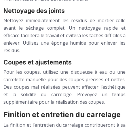
Nettoyage des joints
Nettoyez immédiatement les résidus de mortier-colle
avant le séchage complet. Un nettoyage rapide et
efficace facilitera le travail et évitera les tâches difficiles à
enlever. Utilisez une éponge humide pour enlever les
résidus.
Coupes et ajustements
Pour les coupes, utilisez une disqueuse à eau ou une
carrelette manuelle pour des coupes précises et nettes.
Des coupes mal réalisées peuvent affecter l’esthétique
et la solidité du carrelage. Prévoyez un temps
supplémentaire pour la réalisation des coupes.
Finition et entretien du carrelage
La finition et l’entretien du carrelage contribueront à sa