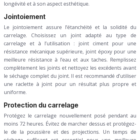
longévité et à son aspect esthétique.
Jointoiement
Le jointoiement assure l’étanchéité et la solidité du
carrelage. Choisissez un joint adapté au type de
carrelage et à l’utilisation : joint ciment pour une
résistance mécanique supérieure, joint époxy pour une
meilleure résistance à l’eau et aux taches. Remplissez
complètement les joints et nettoyez les excédents avant
le séchage complet du joint. Il est recommandé d’utiliser
une raclette à joint pour un résultat plus propre et
uniforme.
Protection du carrelage
Protégez le carrelage nouvellement posé pendant au
moins 72 heures. Évitez de marcher dessus et protégez-
le de la poussière et des projections. Un temps de