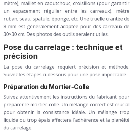
mètre), maillet en caoutchouc, croisillons (pour garantir
un espacement régulier entre les carreaux), mètre
ruban, seau, spatule, éponge, etc. Une truelle crantée de
8 mm est généralement adaptée pour des carreaux de
30×30 cm. Des photos des outils seraient utiles.
Pose du carrelage : technique et
précision
La pose du carrelage requiert précision et méthode.
Suivez les étapes ci-dessous pour une pose impeccable.
Préparation du Mortier-Colle
Suivez attentivement les instructions du fabricant pour
préparer le mortier-colle. Un mélange correct est crucial
pour obtenir la consistance idéale. Un mélange trop
liquide ou trop épais affectera l’adhérence et la planéité
du carrelage.