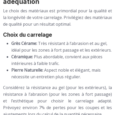
adéquation
Le choix des matériaux est primordial pour la qualité et
la longévité de votre carrelage. Privilégiez des matériaux
de qualité pour un résultat optimal.
Choix du carrelage
Grès Cérame:
Très résistant à l’abrasion et au gel,
idéal pour les zones à fort passage et les extérieurs.
Céramique:
Plus abordable, convient aux pièces
intérieures à faible trafic.
Pierre Naturelle:
Aspect noble et élégant, mais
nécessite un entretien plus régulier.
Considérez la résistance au gel (pour les extérieurs), la
résistance à l’abrasion (pour les zones à fort passage)
et l’esthétique pour choisir le carrelage adapté.
Prévoyez environ 7% de pertes pour les coupes et les
ajustements lors du calcul de la quantité nécessaire.