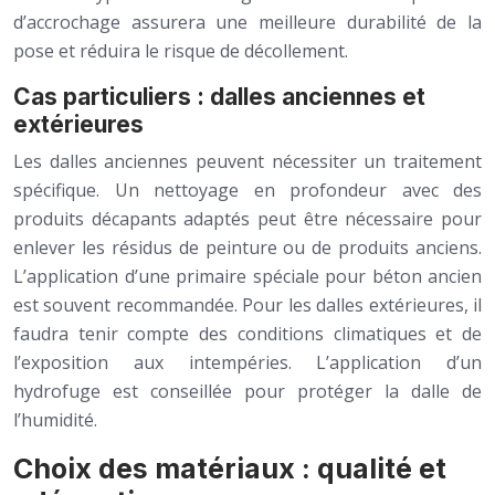
d’accrochage assurera une meilleure durabilité de la
pose et réduira le risque de décollement.
Cas particuliers : dalles anciennes et
extérieures
Les dalles anciennes peuvent nécessiter un traitement
spécifique. Un nettoyage en profondeur avec des
produits décapants adaptés peut être nécessaire pour
enlever les résidus de peinture ou de produits anciens.
L’application d’une primaire spéciale pour béton ancien
est souvent recommandée. Pour les dalles extérieures, il
faudra tenir compte des conditions climatiques et de
l’exposition aux intempéries. L’application d’un
hydrofuge est conseillée pour protéger la dalle de
l’humidité.
Choix des matériaux : qualité et