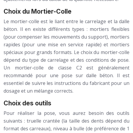
Choix du Mortier-Colle
Le mortier-colle est le liant entre le carrelage et la dalle
béton. Il en existe différents types : mortiers flexibles
(pour compenser les mouvements du support), mortiers
rapides (pour une mise en service rapide) et mortiers
spéciaux pour grands formats. Le choix du mortier-colle
dépend du type de carrelage et des conditions de pose.
Un mortier-colle de classe C2 est généralement
recommandé pour une pose sur dalle béton. Il est
essentiel de suivre les instructions du fabricant pour un
dosage et un mélange corrects.
Choix des outils
Pour réaliser la pose, vous aurez besoin des outils
suivants : truelle crantée (la taille des dents dépend du
format des carreaux), niveau à bulle (de préférence de 1