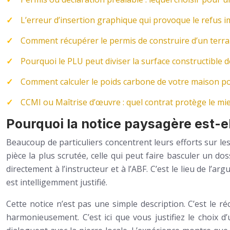
L’erreur d’insertion graphique qui provoque le refus 
Comment récupérer le permis de construire d’un terra
Pourquoi le PLU peut diviser la surface constructible d
Comment calculer le poids carbone de votre maison pou
CCMI ou Maîtrise d’œuvre : quel contrat protège le mieu
Pourquoi la notice paysagère est-ell
Beaucoup de particuliers concentrent leurs efforts sur les
pièce la plus scrutée, celle qui peut faire basculer un dos
directement à l’instructeur et à l’ABF. C’est le lieu de l’
est intelligemment justifié.
Cette notice n’est pas une simple description. C’est le réci
harmonieusement. C’est ici que vous justifiez le choix 