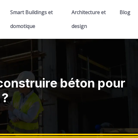
Smart Buildings et
Architecture et
Blog
domotique
design
onstruire béton pour
 ?