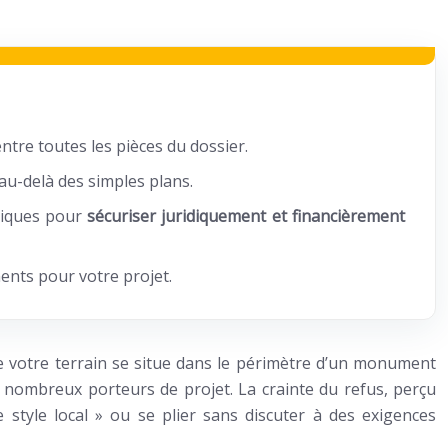
ntre toutes les pièces du dossier.
au-delà des simples plans.
égiques pour
sécuriser juridiquement et financièrement
ents pour votre projet.
 votre terrain se situe dans le périmètre d’un monument
de nombreux porteurs de projet. La crainte du refus, perçu
 style local » ou se plier sans discuter à des exigences