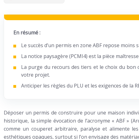
En résumé :
Le succès d’un permis en zone ABF repose moins s
La notice paysagère (PCMI4) est la pièce maîtresse
La purge du recours des tiers et le choix du bon
votre projet.
Anticiper les règles du PLU et les exigences de la
Déposer un permis de construire pour une maison indivi
historique, la simple évocation de l’acronyme « ABF » (Ar
comme un couperet arbitraire, paralyse et alimente les 
esthétiques opaques, surtout si l’on envisage des matér