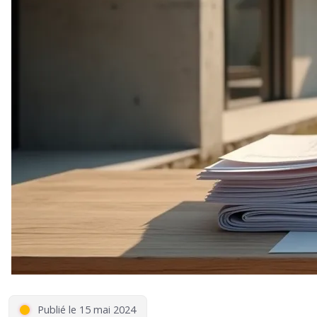
Publié le 15 mai 2024