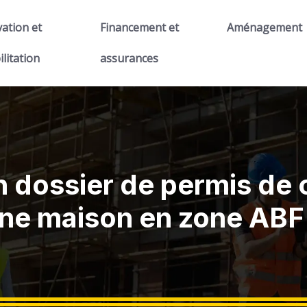
ation et
Financement et
Aménagement
ilitation
assurances
dossier de permis de c
ne maison en zone ABF