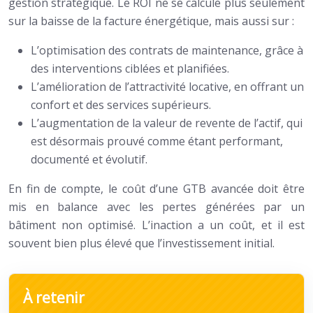
gestion stratégique. Le ROI ne se calcule plus seulement
sur la baisse de la facture énergétique, mais aussi sur :
L’optimisation des contrats de maintenance, grâce à
des interventions ciblées et planifiées.
L’amélioration de l’attractivité locative, en offrant un
confort et des services supérieurs.
L’augmentation de la valeur de revente de l’actif, qui
est désormais prouvé comme étant performant,
documenté et évolutif.
En fin de compte, le coût d’une GTB avancée doit être
mis en balance avec les pertes générées par un
bâtiment non optimisé. L’inaction a un coût, et il est
souvent bien plus élevé que l’investissement initial.
À retenir