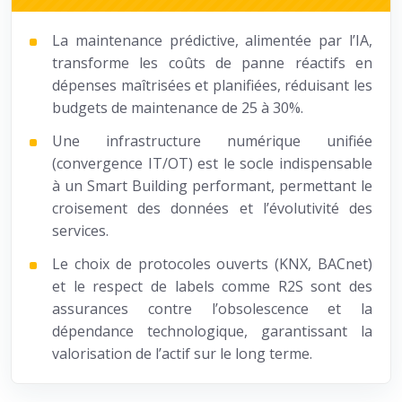
La maintenance prédictive, alimentée par l’IA,
transforme les coûts de panne réactifs en
dépenses maîtrisées et planifiées, réduisant les
budgets de maintenance de 25 à 30%.
Une infrastructure numérique unifiée
(convergence IT/OT) est le socle indispensable
à un Smart Building performant, permettant le
croisement des données et l’évolutivité des
services.
Le choix de protocoles ouverts (KNX, BACnet)
et le respect de labels comme R2S sont des
assurances contre l’obsolescence et la
dépendance technologique, garantissant la
valorisation de l’actif sur le long terme.