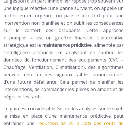
La gestion d’un parc immobilier repose trop souvent sur
une logique réactive : une panne survient, on appelle un
technicien en urgence, on paie le prix fort pour une
intervention non planifiée et on subit les conséquences
sur le confort des occupants. Cette approche
« pompier » est un gouffre financier. L’alternative
stratégique est la
maintenance prédictive
, alimentée par
l’intelligence artificielle. En analysant en continu les
données de fonctionnement des équipements (CVC –
Chauffage, Ventilation, Climatisation), des algorithmes
peuvent détecter des signaux faibles annonciateurs
d’une future défaillance. Cela permet de planifier les
interventions, de commander les pièces en amont et de
négocier les tarifs.
Le gain est considérable. Selon des analyses sur le sujet,
la mise en place d’une maintenance prédictive peut
entraîner une
réduction de 25 à 30% des coûts de