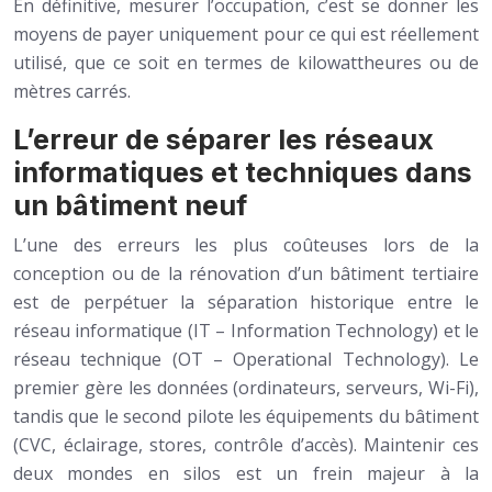
En définitive, mesurer l’occupation, c’est se donner les
moyens de payer uniquement pour ce qui est réellement
utilisé, que ce soit en termes de kilowattheures ou de
mètres carrés.
L’erreur de séparer les réseaux
informatiques et techniques dans
un bâtiment neuf
L’une des erreurs les plus coûteuses lors de la
conception ou de la rénovation d’un bâtiment tertiaire
est de perpétuer la séparation historique entre le
réseau informatique (IT – Information Technology) et le
réseau technique (OT – Operational Technology). Le
premier gère les données (ordinateurs, serveurs, Wi-Fi),
tandis que le second pilote les équipements du bâtiment
(CVC, éclairage, stores, contrôle d’accès). Maintenir ces
deux mondes en silos est un frein majeur à la