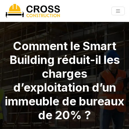
Comment le Smart
Building réduit-il les
charges
d’exploitation d’un
immeuble de bureaux
de 20% ?