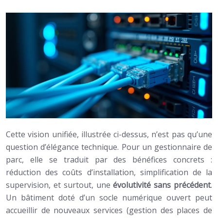
Cette vision unifiée, illustrée ci-dessus, n’est pas qu’une
question d’élégance technique. Pour un gestionnaire de
parc, elle se traduit par des bénéfices concrets :
réduction des coûts d’installation, simplification de la
supervision, et surtout, une
évolutivité sans précédent
.
Un bâtiment doté d’un socle numérique ouvert peut
accueillir de nouveaux services (gestion des places de