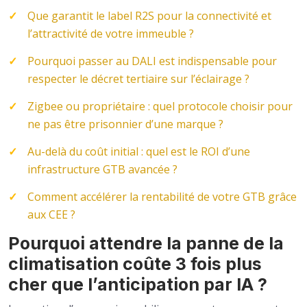
Que garantit le label R2S pour la connectivité et
l’attractivité de votre immeuble ?
Pourquoi passer au DALI est indispensable pour
respecter le décret tertiaire sur l’éclairage ?
Zigbee ou propriétaire : quel protocole choisir pour
ne pas être prisonnier d’une marque ?
Au-delà du coût initial : quel est le ROI d’une
infrastructure GTB avancée ?
Comment accélérer la rentabilité de votre GTB grâce
aux CEE ?
Pourquoi attendre la panne de la
climatisation coûte 3 fois plus
cher que l’anticipation par IA ?