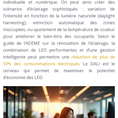
individuelle et numérique. On peut ainsi créer des
scénarios d’éclairage sophistiqués : variation de
l’intensité en fonction de la lumière naturelle (daylight
harvesting), extinction automatique des zones
inoccupées, ou ajustement de la température de couleur
pour améliorer le bien-être des occupants. Selon le
guide de l’ADEME sur la rénovation de l’éclairage, la
combinaison de LED performantes et d’une gestion
intelligente peut permettre une
réduction de plus de
50% des consommations électriques
. Le DALI est le
cerveau qui permet de maximiser le potentiel
d’économie des LED.