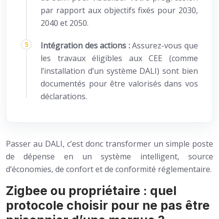
par rapport aux objectifs fixés pour 2030,
2040 et 2050.
Intégration des actions :
Assurez-vous que
les travaux éligibles aux CEE (comme
l’installation d’un système DALI) sont bien
documentés pour être valorisés dans vos
déclarations.
Passer au DALI, c’est donc transformer un simple poste
de dépense en un système intelligent, source
d’économies, de confort et de conformité réglementaire.
Zigbee ou propriétaire : quel
protocole choisir pour ne pas être