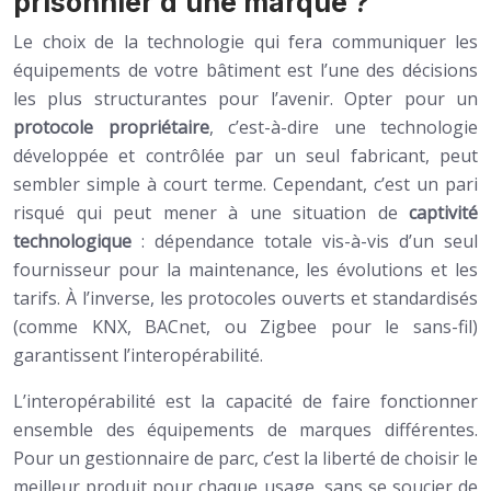
prisonnier d’une marque ?
Le choix de la technologie qui fera communiquer les
équipements de votre bâtiment est l’une des décisions
les plus structurantes pour l’avenir. Opter pour un
protocole propriétaire
, c’est-à-dire une technologie
développée et contrôlée par un seul fabricant, peut
sembler simple à court terme. Cependant, c’est un pari
risqué qui peut mener à une situation de
captivité
technologique
: dépendance totale vis-à-vis d’un seul
fournisseur pour la maintenance, les évolutions et les
tarifs. À l’inverse, les protocoles ouverts et standardisés
(comme KNX, BACnet, ou Zigbee pour le sans-fil)
garantissent l’interopérabilité.
L’interopérabilité est la capacité de faire fonctionner
ensemble des équipements de marques différentes.
Pour un gestionnaire de parc, c’est la liberté de choisir le
meilleur produit pour chaque usage, sans se soucier de