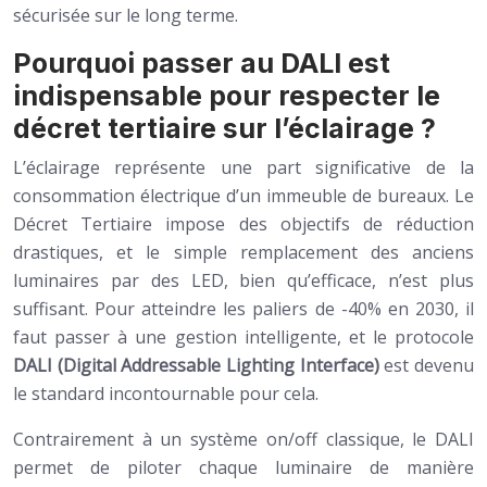
sécurisée sur le long terme.
Pourquoi passer au DALI est
indispensable pour respecter le
décret tertiaire sur l’éclairage ?
L’éclairage représente une part significative de la
consommation électrique d’un immeuble de bureaux. Le
Décret Tertiaire impose des objectifs de réduction
drastiques, et le simple remplacement des anciens
luminaires par des LED, bien qu’efficace, n’est plus
suffisant. Pour atteindre les paliers de -40% en 2030, il
faut passer à une gestion intelligente, et le protocole
DALI (Digital Addressable Lighting Interface)
est devenu
le standard incontournable pour cela.
Contrairement à un système on/off classique, le DALI
permet de piloter chaque luminaire de manière