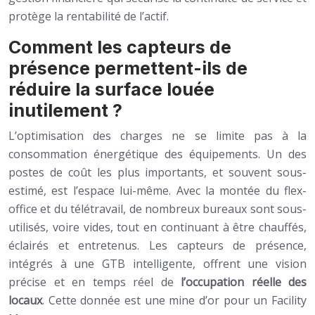
protège la rentabilité de l’actif.
Comment les capteurs de
présence permettent-ils de
réduire la surface louée
inutilement ?
L’optimisation des charges ne se limite pas à la
consommation énergétique des équipements. Un des
postes de coût les plus importants, et souvent sous-
estimé, est l’espace lui-même. Avec la montée du flex-
office et du télétravail, de nombreux bureaux sont sous-
utilisés, voire vides, tout en continuant à être chauffés,
éclairés et entretenus. Les capteurs de présence,
intégrés à une GTB intelligente, offrent une vision
précise et en temps réel de
l’occupation réelle des
locaux
. Cette donnée est une mine d’or pour un Facility