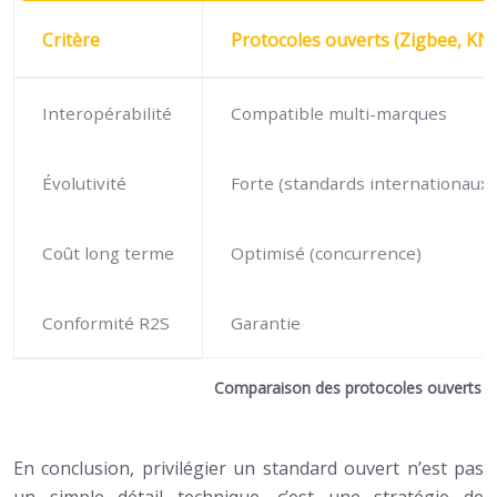
Critère
Protocoles ouverts (Zigbee, KN
Interopérabilité
Compatible multi-marques
Évolutivité
Forte (standards internationaux)
Coût long terme
Optimisé (concurrence)
Conformité R2S
Garantie
Comparaison des protocoles ouverts vs
En conclusion, privilégier un standard ouvert n’est pas