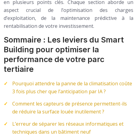
en plusieurs points clés. Chaque section aborde un
aspect crucial de l’optimisation des charges
d’exploitation, de la maintenance prédictive à la
rentabilisation de votre investissement.
Sommaire : Les leviers du Smart
Building pour optimiser la
performance de votre parc
tertiaire
Pourquoi attendre la panne de la climatisation coûte
3 fois plus cher que l’anticipation par IA ?
Comment les capteurs de présence permettent-ils
de réduire la surface louée inutilement ?
L’erreur de séparer les réseaux informatiques et
techniques dans un bâtiment neuf