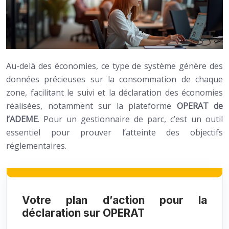
Au-delà des économies, ce type de système génère des
données précieuses sur la consommation de chaque
zone, facilitant le suivi et la déclaration des économies
réalisées, notamment sur la plateforme
OPERAT de
l’ADEME
. Pour un gestionnaire de parc, c’est un outil
essentiel pour prouver l’atteinte des objectifs
réglementaires.
Votre plan d’action pour la
déclaration sur OPERAT