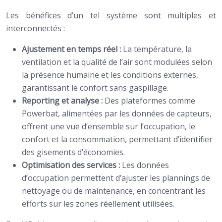
Les bénéfices d’un tel système sont multiples et
interconnectés :
Ajustement en temps réel :
La température, la
ventilation et la qualité de l’air sont modulées selon
la présence humaine et les conditions externes,
garantissant le confort sans gaspillage.
Reporting et analyse :
Des plateformes comme
Powerbat, alimentées par les données de capteurs,
offrent une vue d’ensemble sur l’occupation, le
confort et la consommation, permettant d’identifier
des gisements d’économies.
Optimisation des services :
Les données
d’occupation permettent d’ajuster les plannings de
nettoyage ou de maintenance, en concentrant les
efforts sur les zones réellement utilisées.