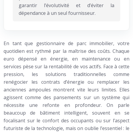
garantir l’évolutivité et d’éviter la
dépendance à un seul fournisseur.
En tant que gestionnaire de parc immobilier, votre
quotidien est rythmé par la maîtrise des coûts. Chaque
euro dépensé en énergie, en maintenance ou en
services pèse sur la rentabilité de vos actifs. Face à cette
pression, les solutions traditionnelles comme
renégocier les contrats d’énergie ou remplacer les
anciennes ampoules montrent vite leurs limites. Elles
agissent comme des pansements sur un système qui
nécessite une refonte en profondeur. On parle
beaucoup de bâtiment intelligent, souvent en se
focalisant sur le confort des occupants ou sur l’aspect
futuriste de la technologie, mais on oublie l’essentiel : le