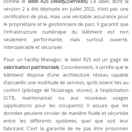
comme le
label R2S (Ready2Services)
. Ce label, dont la
version 2 a été déployée en juillet 2022, n’est pas une
certification de plus, mais une véritable assurance pour
le propriétaire et le gestionnaire de parc. Il garantit que
l’infrastructure numérique du bâtiment est non
seulement performante, mais surtout ouverte,
interopérable et sécurisée.
Pour un Facility Manager, le label R2S est un gage de
valorisation patrimoniale
. Concrètement, il certifie que le
bâtiment dispose d’une architecture réseau capable
d’accueillir une multitude de services, qu’ils soient liés au
confort (pilotage de l’éclairage, stores), à l’exploitation
(GTB, maintenance) ou aux nouveaux usages
(applications pour les occupants). Il assure que les
données peuvent circuler de manière fluide et sécurisée
entre les différents systèmes, quel que soit leur
fabricant. C’est la garantie de ne pas être prisonnier