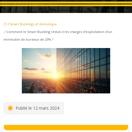
/
Smart Buildings et domotique
/ Comment le Smart Building réduit-il les charges d’exploitation d’un
immeuble de bureaux de 20% ?
Publié le 12 mars 2024