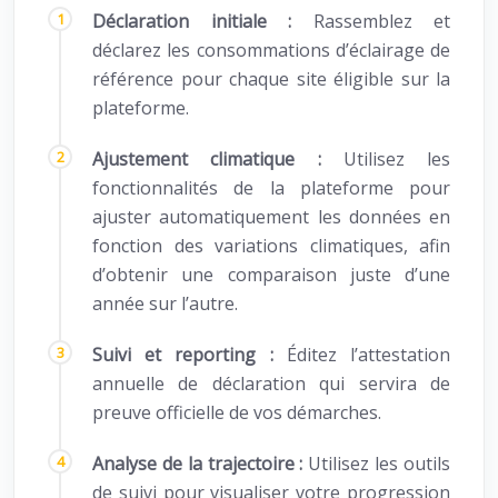
Déclaration initiale :
Rassemblez et
déclarez les consommations d’éclairage de
référence pour chaque site éligible sur la
plateforme.
Ajustement climatique :
Utilisez les
fonctionnalités de la plateforme pour
ajuster automatiquement les données en
fonction des variations climatiques, afin
d’obtenir une comparaison juste d’une
année sur l’autre.
Suivi et reporting :
Éditez l’attestation
annuelle de déclaration qui servira de
preuve officielle de vos démarches.
Analyse de la trajectoire :
Utilisez les outils
de suivi pour visualiser votre progression