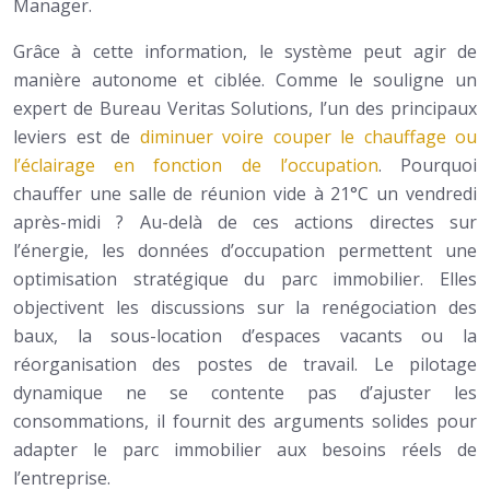
Manager.
Grâce à cette information, le système peut agir de
manière autonome et ciblée. Comme le souligne un
expert de Bureau Veritas Solutions, l’un des principaux
leviers est de
diminuer voire couper le chauffage ou
l’éclairage en fonction de l’occupation
. Pourquoi
chauffer une salle de réunion vide à 21°C un vendredi
après-midi ? Au-delà de ces actions directes sur
l’énergie, les données d’occupation permettent une
optimisation stratégique du parc immobilier. Elles
objectivent les discussions sur la renégociation des
baux, la sous-location d’espaces vacants ou la
réorganisation des postes de travail. Le pilotage
dynamique ne se contente pas d’ajuster les
consommations, il fournit des arguments solides pour
adapter le parc immobilier aux besoins réels de
l’entreprise.