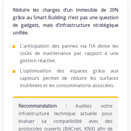
Réduire les charges d’un immeuble de 20%
grâce au Smart Building n’est pas une question
de gadgets, mais d’infrastructure stratégique
unifiée.
L’anticipation des pannes via l’IA divise les
coûts de maintenance par rapport à une
gestion réactive.
L’optimisation des espaces grâce aux
capteurs permet de réduire les surfaces
inutilisées et les consommations associées.
Recommandation :
Auditez votre
infrastructure technique actuelle pour
évaluer sa compatibilité avec des
protocoles ouverts (BACnet, KNX) afin de