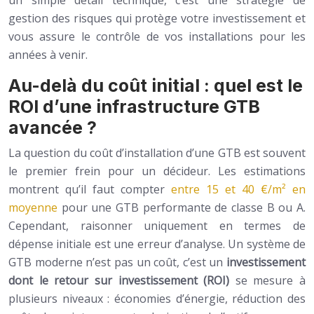
un simple détail technique, c’est une stratégie de
gestion des risques qui protège votre investissement et
vous assure le contrôle de vos installations pour les
années à venir.
Au-delà du coût initial : quel est le
ROI d’une infrastructure GTB
avancée ?
La question du coût d’installation d’une GTB est souvent
le premier frein pour un décideur. Les estimations
montrent qu’il faut compter
entre 15 et 40 €/m² en
moyenne
pour une GTB performante de classe B ou A.
Cependant, raisonner uniquement en termes de
dépense initiale est une erreur d’analyse. Un système de
GTB moderne n’est pas un coût, c’est un
investissement
dont le retour sur investissement (ROI)
se mesure à
plusieurs niveaux : économies d’énergie, réduction des