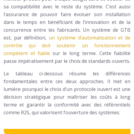
sa compatibilité avec le reste du système. C’est aussi
l’assurance de pouvoir faire évoluer son installation
dans le temps en bénéficiant de l’innovation et de la
concurrence entre les fabricants. Un système de GTB
est, par définition,
un système d’automatisation et de
contrôle qui doit soutenir un fonctionnement
compétent et fiable
sur le long terme. Cette fiabilité
passe impérativement par le choix de standards ouverts.
Le tableau ci-dessous résume les différences
fondamentales entre ces deux approches. Il met en
lumière pourquoi le choix d’un protocole ouvert est une
décision stratégique pour maîtriser les coûts à long
terme et garantir la conformité avec des référentiels
comme R2S, qui valorisent l’ouverture des systèmes.