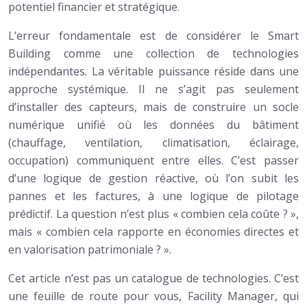
potentiel financier et stratégique.
L’erreur fondamentale est de considérer le Smart
Building comme une collection de technologies
indépendantes. La véritable puissance réside dans une
approche systémique. Il ne s’agit pas seulement
d’installer des capteurs, mais de construire un socle
numérique unifié où les données du bâtiment
(chauffage, ventilation, climatisation, éclairage,
occupation) communiquent entre elles. C’est passer
d’une logique de gestion réactive, où l’on subit les
pannes et les factures, à une logique de pilotage
prédictif. La question n’est plus « combien cela coûte ? »,
mais « combien cela rapporte en économies directes et
en valorisation patrimoniale ? ».
Cet article n’est pas un catalogue de technologies. C’est
une feuille de route pour vous, Facility Manager, qui