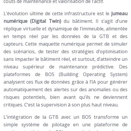
coûts de maintenance et valorisation de l’actif.
L’évolution ultime de cette infrastructure est le
jumeau
numérique (Digital Twin)
du bâtiment. Il s’agit d’une
réplique virtuelle et dynamique de l’immeuble, alimentée
en temps réel par les données de la GTB et des
capteurs. Cette maquette numérique permet de simuler
des scénarios, de tester des stratégies d’optimisation
sans impacter le bâtiment réel, et surtout, d’atteindre un
niveau supérieur de maintenance prédictive. Des
plateformes de BOS (Building Operating System)
analysent ces flux de données grâce à l’IA pour générer
automatiquement des alertes sur des anomalies ou des
risques potentiels, bien avant qu’ils ne deviennent
critiques. C’est la supervision à son plus haut niveau.
L’intégration de la GTB avec un BOS transforme un
simple système de pilotage en une plateforme de