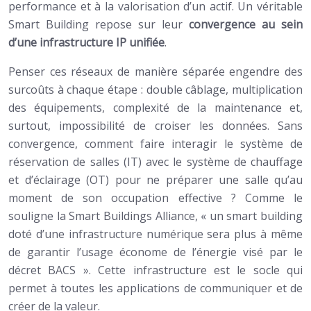
performance et à la valorisation d’un actif. Un véritable
Smart Building repose sur leur
convergence au sein
d’une infrastructure IP unifiée
.
Penser ces réseaux de manière séparée engendre des
surcoûts à chaque étape : double câblage, multiplication
des équipements, complexité de la maintenance et,
surtout, impossibilité de croiser les données. Sans
convergence, comment faire interagir le système de
réservation de salles (IT) avec le système de chauffage
et d’éclairage (OT) pour ne préparer une salle qu’au
moment de son occupation effective ? Comme le
souligne la Smart Buildings Alliance, « un smart building
doté d’une infrastructure numérique sera plus à même
de garantir l’usage économe de l’énergie visé par le
décret BACS ». Cette infrastructure est le socle qui
permet à toutes les applications de communiquer et de
créer de la valeur.