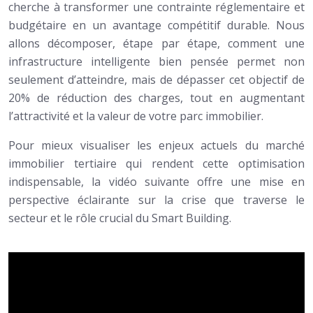
cherche à transformer une contrainte réglementaire et
budgétaire en un avantage compétitif durable. Nous
allons décomposer, étape par étape, comment une
infrastructure intelligente bien pensée permet non
seulement d’atteindre, mais de dépasser cet objectif de
20% de réduction des charges, tout en augmentant
l’attractivité et la valeur de votre parc immobilier.
Pour mieux visualiser les enjeux actuels du marché
immobilier tertiaire qui rendent cette optimisation
indispensable, la vidéo suivante offre une mise en
perspective éclairante sur la crise que traverse le
secteur et le rôle crucial du Smart Building.