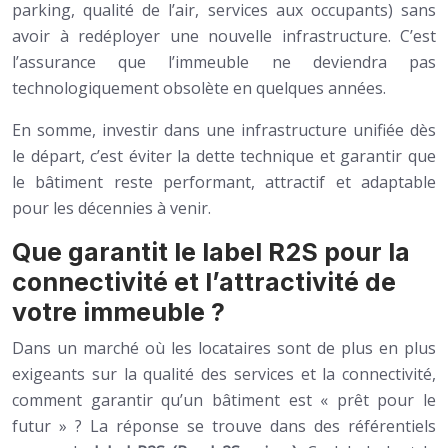
parking, qualité de l’air, services aux occupants) sans
avoir à redéployer une nouvelle infrastructure. C’est
l’assurance que l’immeuble ne deviendra pas
technologiquement obsolète en quelques années.
En somme, investir dans une infrastructure unifiée dès
le départ, c’est éviter la dette technique et garantir que
le bâtiment reste performant, attractif et adaptable
pour les décennies à venir.
Que garantit le label R2S pour la
connectivité et l’attractivité de
votre immeuble ?
Dans un marché où les locataires sont de plus en plus
exigeants sur la qualité des services et la connectivité,
comment garantir qu’un bâtiment est « prêt pour le
futur » ? La réponse se trouve dans des référentiels