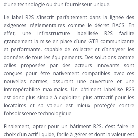
d’une technologie ou d’un fournisseur unique.
Le label R2S s’inscrit parfaitement dans la lignée des
exigences réglementaires comme le décret BACS. En
effet, une infrastructure labellisée R2S facilite
grandement la mise en place d’une GTB communicante
et performante, capable de collecter et d’analyser les
données de tous les équipements. Des solutions comme
celles proposées par des acteurs innovants sont
conçues pour être nativement compatibles avec ces
nouvelles normes, assurant une ouverture et une
interopérabilité maximales. Un bâtiment labellisé R2S
est donc plus simple à exploiter, plus attractif pour les
locataires et sa valeur est mieux protégée contre
l’obsolescence technologique.
Finalement, opter pour un bâtiment R2S, c’est faire le
choix d’un actif liquide, facile à gérer et dont la valeur est