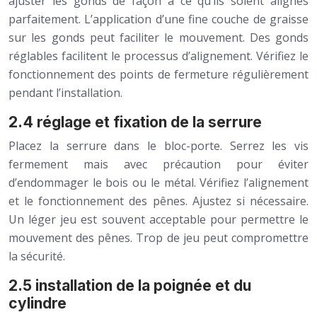
ajuster les gonds de façon à ce qu’ils soient alignés
parfaitement. L’application d’une fine couche de graisse
sur les gonds peut faciliter le mouvement. Des gonds
réglables facilitent le processus d’alignement. Vérifiez le
fonctionnement des points de fermeture régulièrement
pendant l’installation.
2.4 réglage et fixation de la serrure
Placez la serrure dans le bloc-porte. Serrez les vis
fermement mais avec précaution pour éviter
d’endommager le bois ou le métal. Vérifiez l’alignement
et le fonctionnement des pênes. Ajustez si nécessaire.
Un léger jeu est souvent acceptable pour permettre le
mouvement des pênes. Trop de jeu peut compromettre
la sécurité.
2.5 installation de la poignée et du
cylindre