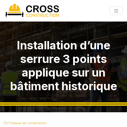
Installation d’une
serrure 3 points
applique sur un
bâtiment historique
/
Travaux de construction