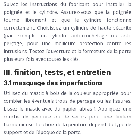
Suivez les instructions du fabricant pour installer la
poignée et le cylindre. Assurez-vous que la poignée
tourne librement et que le cylindre fonctionne
correctement. Choisissez un cylindre de haute sécurité
(par exemple, un cylindre anti-crochetage ou anti-
perçage) pour une meilleure protection contre les
intrusions. Testez l’ouverture et la fermeture de la porte
plusieurs fois avec toutes les clés.
III. finition, tests, et entretien
3.1 masquage des imperfections
Utilisez du mastic à bois de la couleur appropriée pour
combler les éventuels trous de perçage ou les fissures.
Lissez le mastic avec du papier abrasif. Appliquez une
couche de peinture ou de vernis pour une finition
harmonieuse. Le choix de la peinture dépend du type de
support et de l’époque de la porte.