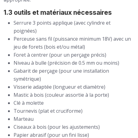
1.3 outils et matériaux nécessaires
Serrure 3 points applique (avec cylindre et
poignées)
Perceuse sans fil (puissance minimum 18V) avec un
jeu de forets (bois et/ou métal)
Foret à centrer (pour un perçage précis)
Niveau à bulle (précision de 0.5 mm ou moins)
Gabarit de perçage (pour une installation
symétrique)
Visserie adaptée (longueur et diamètre)
Mastic à bois (couleur assortie à la porte)
Clé à molette
Tournevis (plat et cruciforme)
Marteau
Ciseaux à bois (pour les ajustements)
Papier abrasif (pour un fini lisse)