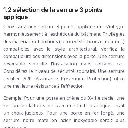
1.2 sélection de la serrure 3 points
applique
Choisissez une serrure 3 points applique qui s’intègre
harmonieusement à l’esthétique du bâtiment. Privilégiez
des matériaux et finitions (laiton vieilli, bronze, noir mat)
compatibles avec le style architectural. Vérifiez la
compatibilité des dimensions avec la porte. Une serrure
réversible simplifie l’installation dans certains cas.
Considérez le niveau de sécurité souhaité. Une serrure
certifiée A2P (Assurance Prévention Protection) offre
une meilleure résistance à l’effraction.
Exemple: Pour une porte en chêne du XVIIIe siècle, une
serrure en laiton vieilli avec une finition antique serait
un choix judicieux. Pour une porte en fer forgé, une
serrure noire mate en acier inoxydable serait plus
appropriée.