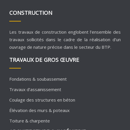
CONSTRUCTION
Les travaux de construction englobent l’ensemble des
travaux sollicités dans le cadre de la réalisation d’un
ouvrage de nature précise dans le secteur du BTP.
TRAVAUX DE GROS ŒUVRE
Fondations & soubassement
Travaux d’assainissement
Coulage des structures en béton
Élévation des murs & poteaux
Toiture & charpente