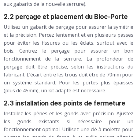
aux gabarits de la nouvelle serrure).
2.2 perçage et placement du Bloc-Porte
Utilisez un gabarit de perçage pour assurer la symétrie
et la précision. Percez lentement et en plusieurs passes
pour éviter les fissures ou les éclats, surtout avec le
bois. Centrez le perçage pour assurer un bon
fonctionnement de la serrure. La profondeur de
perçage doit être précise, selon les instructions du
fabricant. L’écart entre les trous doit être de 70mm pour
un système standard. Pour les portes plus épaisses
(plus de 45mm), un kit adapté est nécessaire.
2.3 installation des points de fermeture
Installez les pênes et les gonds avec précision. Ajustez
les gonds existants si nécessaire pour un
fonctionnement optimal. Utilisez une clé à molette pour