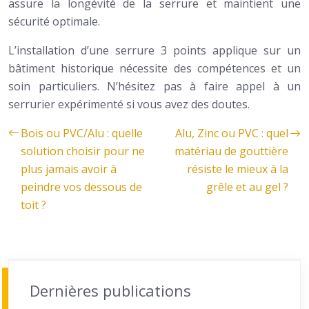
assure la longévité de la serrure et maintient une
sécurité optimale.
L’installation d’une serrure 3 points applique sur un
bâtiment historique nécessite des compétences et un
soin particuliers. N’hésitez pas à faire appel à un
serrurier expérimenté si vous avez des doutes.
Bois ou PVC/Alu : quelle
Alu, Zinc ou PVC : quel
solution choisir pour ne
matériau de gouttière
plus jamais avoir à
résiste le mieux à la
peindre vos dessous de
grêle et au gel ?
toit ?
Dernières publications