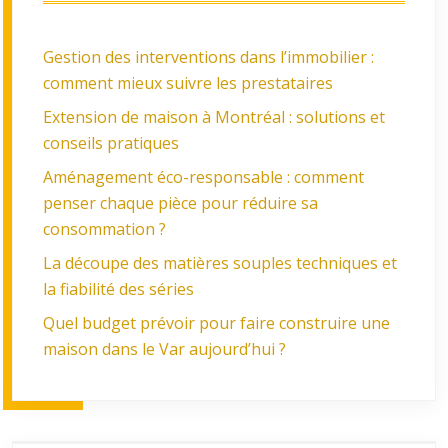
Gestion des interventions dans l’immobilier :
comment mieux suivre les prestataires
Extension de maison à Montréal : solutions et
conseils pratiques
Aménagement éco-responsable : comment
penser chaque pièce pour réduire sa
consommation ?
La découpe des matières souples techniques et
la fiabilité des séries
Quel budget prévoir pour faire construire une
maison dans le Var aujourd’hui ?