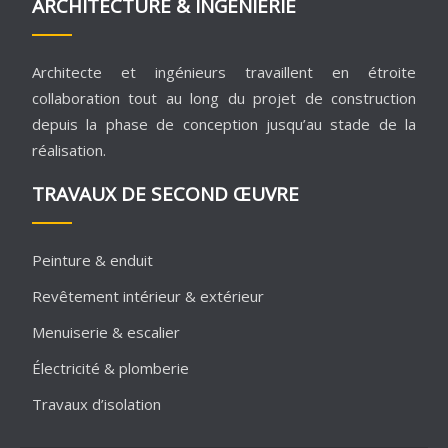
ARCHITECTURE & INGÉNIERIE
Architecte et ingénieurs travaillent en étroite
collaboration tout au long du projet de construction
depuis la phase de conception jusqu’au stade de la
réalisation.
TRAVAUX DE SECOND ŒUVRE
Peinture & enduit
Revêtement intérieur & extérieur
Menuiserie & escalier
Électricité & plomberie
Travaux d’isolation