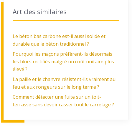
Articles similaires
Le béton bas carbone est-il aussi solide et
durable que le béton traditionnel ?
Pourquoi les maçons préfèrent-ils désormais
les blocs rectifiés malgré un coût unitaire plus
élevé ?
La paille et le chanvre résistent-ils vraiment au
feu et aux rongeurs sur le long terme ?
Comment détecter une fuite sur un toit-
terrasse sans devoir casser tout le carrelage ?