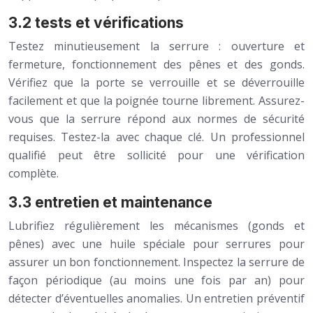
3.2 tests et vérifications
Testez minutieusement la serrure : ouverture et
fermeture, fonctionnement des pênes et des gonds.
Vérifiez que la porte se verrouille et se déverrouille
facilement et que la poignée tourne librement. Assurez-
vous que la serrure répond aux normes de sécurité
requises. Testez-la avec chaque clé. Un professionnel
qualifié peut être sollicité pour une vérification
complète.
3.3 entretien et maintenance
Lubrifiez régulièrement les mécanismes (gonds et
pênes) avec une huile spéciale pour serrures pour
assurer un bon fonctionnement. Inspectez la serrure de
façon périodique (au moins une fois par an) pour
détecter d’éventuelles anomalies. Un entretien préventif