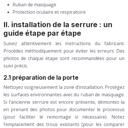
Ruban de masquage
Protection oculaire et respiratoire
II. installation de la serrure : un
guide étape par étape
Suivez attentivement les instructions du fabricant.
Procédez méthodiquement pour éviter les erreurs. Des
photos de chaque étape sont recommandées pour un
suivi précis.
2.1 préparation de la porte
Nettoyez soigneusement la zone d’installation. Protégez
les surfaces environnantes avec du ruban de masquage.
Si l’ancienne serrure est encore présente, démontez-la
en prenant des photos pour documenter le processus
(pour faciliter le remontage si nécessaire). Notez
l’emplacement des trous existants (pour les comparer