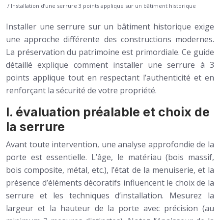
/ Installation d’une serrure 3 points applique sur un bâtiment historique
Installer une serrure sur un bâtiment historique exige
une approche différente des constructions modernes.
La préservation du patrimoine est primordiale. Ce guide
détaillé explique comment installer une serrure à 3
points applique tout en respectant l’authenticité et en
renforçant la sécurité de votre propriété.
I. évaluation préalable et choix de
la serrure
Avant toute intervention, une analyse approfondie de la
porte est essentielle. L’âge, le matériau (bois massif,
bois composite, métal, etc.), l’état de la menuiserie, et la
présence d’éléments décoratifs influencent le choix de la
serrure et les techniques d’installation. Mesurez la
largeur et la hauteur de la porte avec précision (au