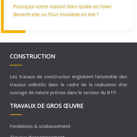
Pourquoi votre maison bien isolée en hiver
devient-elle un four invivable en été ?
CONSTRUCTION
Les travaux de construction englobent l’ensemble des
travaux sollicités dans le cadre de la réalisation d’un
ouvrage de nature précise dans le secteur du BTP.
TRAVAUX DE GROS ŒUVRE
Fondations & soubassement