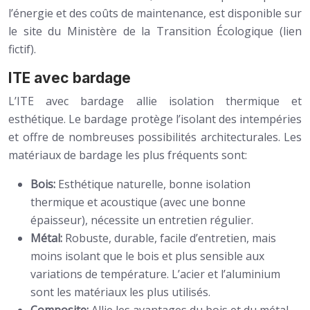
l’énergie et des coûts de maintenance, est disponible sur
le site du Ministère de la Transition Écologique (lien
fictif).
ITE avec bardage
L’ITE avec bardage allie isolation thermique et
esthétique. Le bardage protège l’isolant des intempéries
et offre de nombreuses possibilités architecturales. Les
matériaux de bardage les plus fréquents sont:
Bois:
Esthétique naturelle, bonne isolation
thermique et acoustique (avec une bonne
épaisseur), nécessite un entretien régulier.
Métal:
Robuste, durable, facile d’entretien, mais
moins isolant que le bois et plus sensible aux
variations de température. L’acier et l’aluminium
sont les matériaux les plus utilisés.