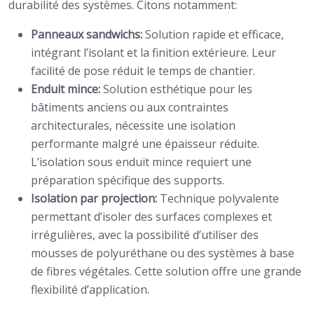
durabilité des systèmes. Citons notamment:
Panneaux sandwichs:
Solution rapide et efficace,
intégrant l’isolant et la finition extérieure. Leur
facilité de pose réduit le temps de chantier.
Enduit mince:
Solution esthétique pour les
bâtiments anciens ou aux contraintes
architecturales, nécessite une isolation
performante malgré une épaisseur réduite.
L’isolation sous enduit mince requiert une
préparation spécifique des supports.
Isolation par projection:
Technique polyvalente
permettant d’isoler des surfaces complexes et
irrégulières, avec la possibilité d’utiliser des
mousses de polyuréthane ou des systèmes à base
de fibres végétales. Cette solution offre une grande
flexibilité d’application.