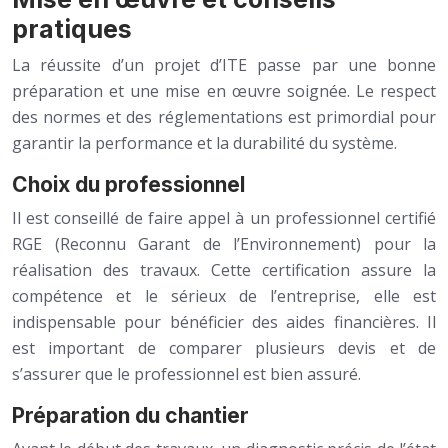
pratiques
La réussite d’un projet d’ITE passe par une bonne
préparation et une mise en œuvre soignée. Le respect
des normes et des réglementations est primordial pour
garantir la performance et la durabilité du système.
Choix du professionnel
Il est conseillé de faire appel à un professionnel certifié
RGE (Reconnu Garant de l’Environnement) pour la
réalisation des travaux. Cette certification assure la
compétence et le sérieux de l’entreprise, elle est
indispensable pour bénéficier des aides financières. Il
est important de comparer plusieurs devis et de
s’assurer que le professionnel est bien assuré.
Préparation du chantier