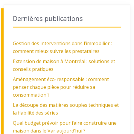
Dernières publications
Gestion des interventions dans l’immobilier :
comment mieux suivre les prestataires
Extension de maison à Montréal : solutions et
conseils pratiques
Aménagement éco-responsable : comment
penser chaque pièce pour réduire sa
consommation ?
La découpe des matières souples techniques et
la fiabilité des séries
Quel budget prévoir pour faire construire une
maison dans le Var aujourd’hui ?