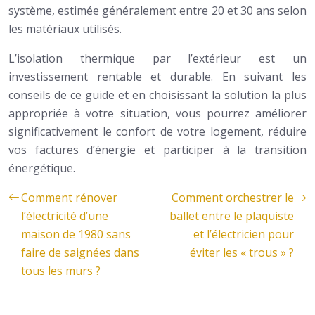
système, estimée généralement entre 20 et 30 ans selon
les matériaux utilisés.
L’isolation thermique par l’extérieur est un
investissement rentable et durable. En suivant les
conseils de ce guide et en choisissant la solution la plus
appropriée à votre situation, vous pourrez améliorer
significativement le confort de votre logement, réduire
vos factures d’énergie et participer à la transition
énergétique.
Comment rénover
Comment orchestrer le
l’électricité d’une
ballet entre le plaquiste
maison de 1980 sans
et l’électricien pour
faire de saignées dans
éviter les « trous » ?
tous les murs ?