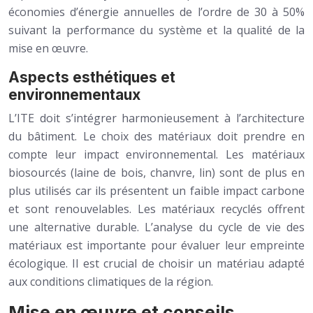
économies d’énergie annuelles de l’ordre de 30 à 50%
suivant la performance du système et la qualité de la
mise en œuvre.
Aspects esthétiques et
environnementaux
L’ITE doit s’intégrer harmonieusement à l’architecture
du bâtiment. Le choix des matériaux doit prendre en
compte leur impact environnemental. Les matériaux
biosourcés (laine de bois, chanvre, lin) sont de plus en
plus utilisés car ils présentent un faible impact carbone
et sont renouvelables. Les matériaux recyclés offrent
une alternative durable. L’analyse du cycle de vie des
matériaux est importante pour évaluer leur empreinte
écologique. Il est crucial de choisir un matériau adapté
aux conditions climatiques de la région.
Mise en œuvre et conseils