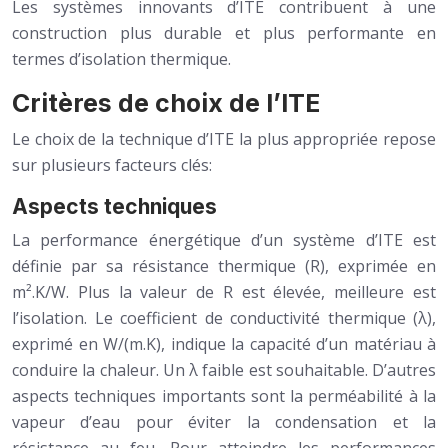
Les systèmes innovants d’ITE contribuent à une
construction plus durable et plus performante en
termes d’isolation thermique.
Critères de choix de l’ITE
Le choix de la technique d’ITE la plus appropriée repose
sur plusieurs facteurs clés:
Aspects techniques
La performance énergétique d’un système d’ITE est
définie par sa résistance thermique (R), exprimée en
m².K/W. Plus la valeur de R est élevée, meilleure est
l’isolation. Le coefficient de conductivité thermique (λ),
exprimé en W/(m.K), indique la capacité d’un matériau à
conduire la chaleur. Un λ faible est souhaitable. D’autres
aspects techniques importants sont la perméabilité à la
vapeur d’eau pour éviter la condensation et la