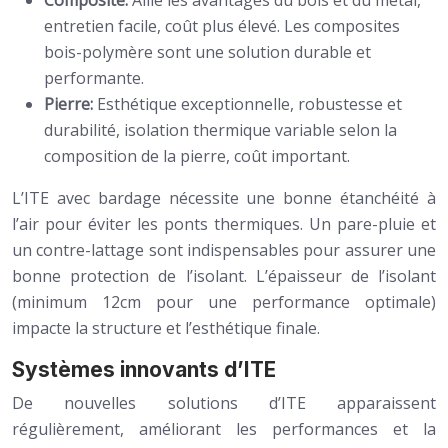
Composite:
Allie les avantages du bois et du métal,
entretien facile, coût plus élevé. Les composites
bois-polymère sont une solution durable et
performante.
Pierre:
Esthétique exceptionnelle, robustesse et
durabilité, isolation thermique variable selon la
composition de la pierre, coût important.
L’ITE avec bardage nécessite une bonne étanchéité à
l’air pour éviter les ponts thermiques. Un pare-pluie et
un contre-lattage sont indispensables pour assurer une
bonne protection de l’isolant. L’épaisseur de l’isolant
(minimum 12cm pour une performance optimale)
impacte la structure et l’esthétique finale.
Systèmes innovants d’ITE
De nouvelles solutions d’ITE apparaissent
régulièrement, améliorant les performances et la