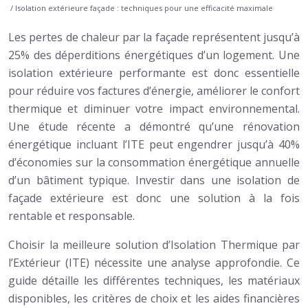
/ Isolation extérieure façade : techniques pour une efficacité maximale
Les pertes de chaleur par la façade représentent jusqu’à
25% des déperditions énergétiques d’un logement. Une
isolation extérieure performante est donc essentielle
pour réduire vos factures d’énergie, améliorer le confort
thermique et diminuer votre impact environnemental.
Une étude récente a démontré qu’une rénovation
énergétique incluant l’ITE peut engendrer jusqu’à 40%
d’économies sur la consommation énergétique annuelle
d’un bâtiment typique. Investir dans une isolation de
façade extérieure est donc une solution à la fois
rentable et responsable.
Choisir la meilleure solution d’Isolation Thermique par
l’Extérieur (ITE) nécessite une analyse approfondie. Ce
guide détaille les différentes techniques, les matériaux
disponibles, les critères de choix et les aides financières