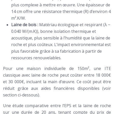
plus complexe à mettre en œuvre. Une épaisseur de
14 cm offre une résistance thermique (R) d’environ 4
m².K/W.
Laine de bois :
Matériau écologique et respirant (λ ~
0.040 W/(m.K)), bonne isolation thermique et
acoustique, plus sensible à l’humidité que la laine de
roche et plus coûteux. L’impact environnemental est
plus favorable grâce à sa fabrication à partir de
ressources renouvelables.
Pour une maison individuelle de 150m², une ITE
classique avec laine de roche peut coûter entre 18 000€
et 30 000€, incluant la main d’œuvre. Ce coût peut être
réduit grâce aux aides financières disponibles (voir
section ci-dessous).
Une étude comparative entre l’EPS et la laine de roche
sur une durée de 20 ans, tenant compte du prix de