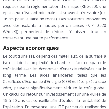
résistance au feu. Pour atteindre les performances
requises par la réglementation thermique (RE 2020), une
épaisseur d’isolant minimale est souvent nécessaire (ex:
16 cm pour la laine de roche). Des solutions innovantes
avec des isolants à hautes performances (λ < 0.020
W/(m.K)) permettent de réduire l’épaisseur tout en
conservant une haute performance.
Aspects economiques
Le coût d’une ITE dépend des matériaux, de la surface à
isoler et de la complexité du chantier. Il faut comparer le
coût initial avec les économies d’énergie réalisées sur le
long terme. Les aides financières, telles que les
Certificats d’Economie d’Energie (CEE) et l’éco-prêt à taux
zéro, peuvent significativement réduire le coût global.
Un calcul du retour sur investissement sur une durée de
15 à 20 ans est conseillé afin d’évaluer la rentabilité de
l’opération. En moyenne, une ITE permet de réaliser des