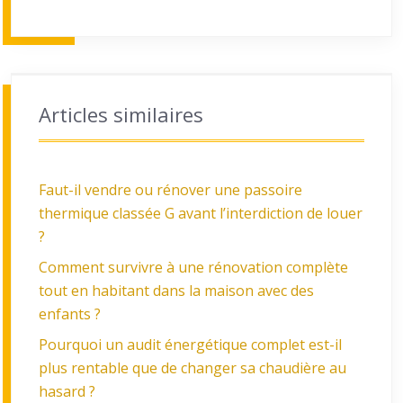
Articles similaires
Faut-il vendre ou rénover une passoire
thermique classée G avant l’interdiction de louer
?
Comment survivre à une rénovation complète
tout en habitant dans la maison avec des
enfants ?
Pourquoi un audit énergétique complet est-il
plus rentable que de changer sa chaudière au
hasard ?