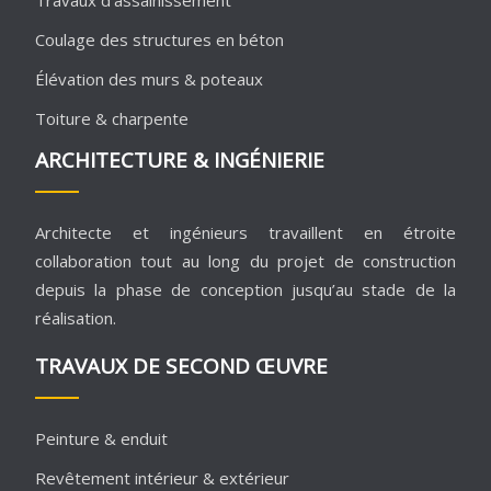
Travaux d’assainissement
Coulage des structures en béton
Élévation des murs & poteaux
Toiture & charpente
ARCHITECTURE & INGÉNIERIE
Architecte et ingénieurs travaillent en étroite
collaboration tout au long du projet de construction
depuis la phase de conception jusqu’au stade de la
réalisation.
TRAVAUX DE SECOND ŒUVRE
Peinture & enduit
Revêtement intérieur & extérieur