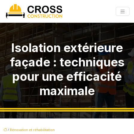
Isolation extérieure
façade : techniques
pour une efficacité
maximale
/
Rénovation et réhabilitation