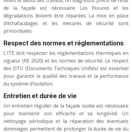
Avant le début des travaux, un diagnostic précis de l’état
de la façade est nécessaire. Les fissures et les
dégradations doivent être réparées. La mise en place
d’échafaudages et les mesures de sécurité sont
primordiales.
Respect des normes et réglementations
L’ITE doit respecter les réglementations thermiques en
vigueur (RE 2020) et les normes de sécurité. Le respect
des DTU (Documents Techniques Unifiés) est essentiel
pour garantir la qualité des travaux et la performance
du système d’isolation.
Entretien et durée de vie
Un entretien régulier de la façade isolée est nécessaire
pour maintenir son efficacité et sa longévité. Un
nettoyage périodique et la réparation des éventuels
dommages permettent de prolonger la durée de vie du