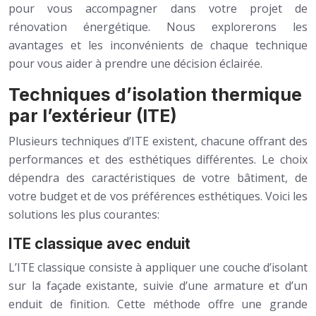
pour vous accompagner dans votre projet de
rénovation énergétique. Nous explorerons les
avantages et les inconvénients de chaque technique
pour vous aider à prendre une décision éclairée.
Techniques d’isolation thermique
par l’extérieur (ITE)
Plusieurs techniques d’ITE existent, chacune offrant des
performances et des esthétiques différentes. Le choix
dépendra des caractéristiques de votre bâtiment, de
votre budget et de vos préférences esthétiques. Voici les
solutions les plus courantes:
ITE classique avec enduit
L’ITE classique consiste à appliquer une couche d’isolant
sur la façade existante, suivie d’une armature et d’un
enduit de finition. Cette méthode offre une grande