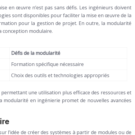
sa mise en œuvre n’est pas sans défis. Les ingénieurs doivent
ies sont disponibles pour faciliter la mise en œuvre de la
rmation pour la gestion de projet. En outre, la modularité
a conception modulaire.
Défis de la modularité
Formation spécifique nécessaire
Choix des outils et technologies appropriés
n permettant une utilisation plus efficace des ressources et
e la modularité en ingénierie promet de nouvelles avancées
ire
ur l’idée de créer des systèmes à partir de modules ou de