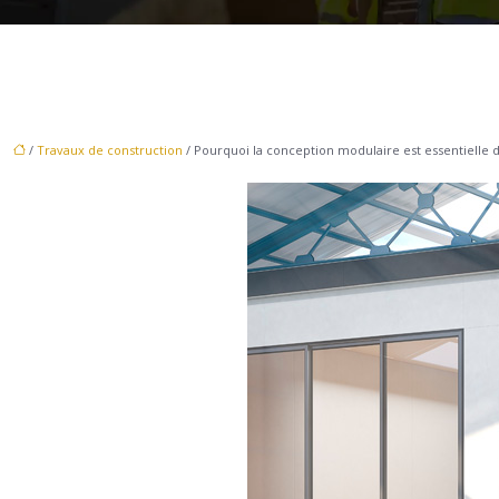
/
Travaux de construction
/ Pourquoi la conception modulaire est essentielle 