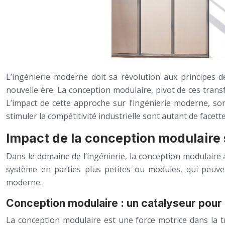
L’ingénierie moderne doit sa révolution aux principes 
nouvelle ère. La conception modulaire, pivot de ces tran
L’impact de cette approche sur l’ingénierie moderne, son 
stimuler la compétitivité industrielle sont autant de face
Impact de la conception modulaire 
Dans le domaine de l’ingénierie, la conception modulaire 
système en parties plus petites ou modules, qui peuve
moderne.
Conception modulaire : un catalyseur pour 
La conception modulaire est une force motrice dans la tra