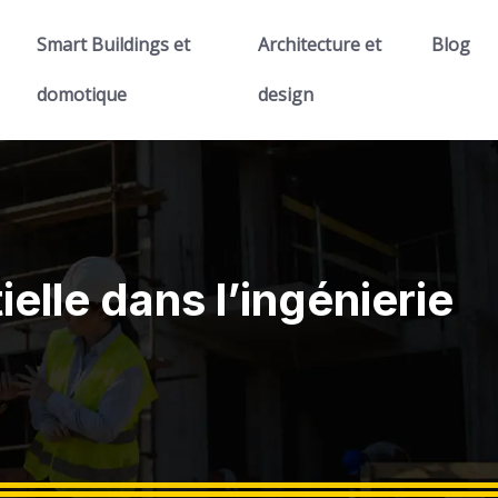
Smart Buildings et
Architecture et
Blog
domotique
design
elle dans l’ingénierie