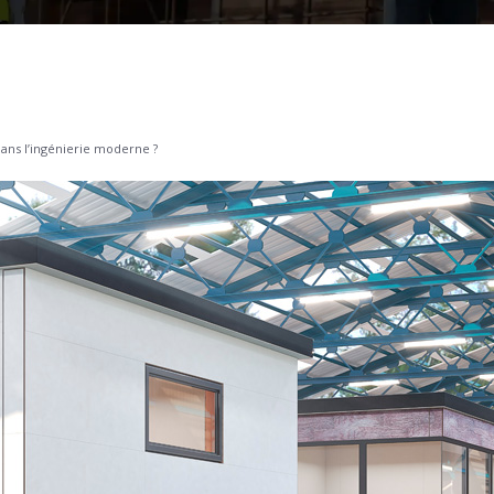
dans l’ingénierie moderne ?