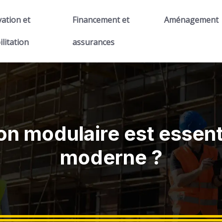
ation et
Financement et
Aménagement
ilitation
assurances
n modulaire est essenti
moderne ?