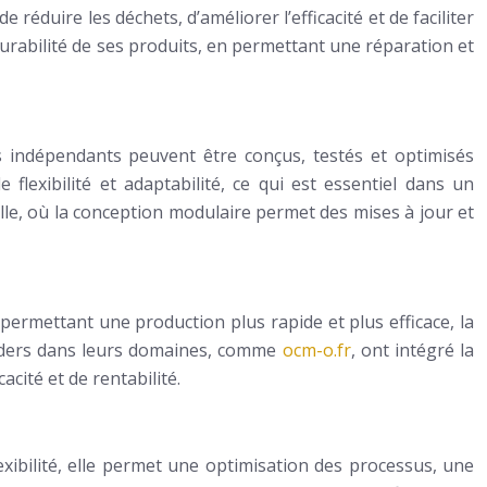
éduire les déchets, d’améliorer l’efficacité et de faciliter
urabilité de ses produits, en permettant une réparation et
s indépendants peuvent être conçus, testés et optimisés
flexibilité et adaptabilité, ce qui est essentiel dans un
lle, où la conception modulaire permet des mises à jour et
 permettant une production plus rapide et plus efficace, la
eaders dans leurs domaines, comme
ocm-o.fr
, ont intégré la
cité et de rentabilité.
lexibilité, elle permet une optimisation des processus, une