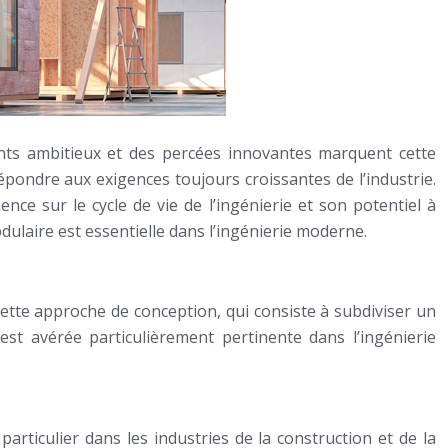
ents ambitieux et des percées innovantes marquent cette
pondre aux exigences toujours croissantes de l’industrie.
nce sur le cycle de vie de l’ingénierie et son potentiel à
ulaire est essentielle dans l’ingénierie moderne.
Cette approche de conception, qui consiste à subdiviser un
t avérée particulièrement pertinente dans l’ingénierie
articulier dans les industries de la construction et de la