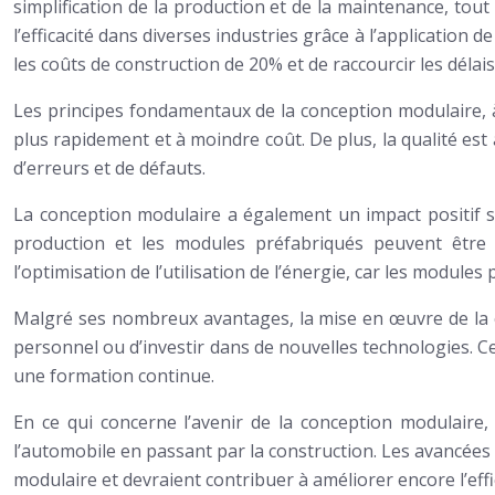
simplification de la production et de la maintenance, tout 
l’efficacité dans diverses industries grâce à l’application
les coûts de construction de 20% et de raccourcir les délai
Les principes fondamentaux de la conception modulaire, à s
plus rapidement et à moindre coût. De plus, la qualité est
d’erreurs et de défauts.
La conception modulaire a également un impact positif sur
production et les modules préfabriqués peuvent être r
l’optimisation de l’utilisation de l’énergie, car les modul
Malgré ses nombreux avantages, la mise en œuvre de la c
personnel ou d’investir dans de nouvelles technologies. 
une formation continue.
En ce qui concerne l’avenir de la conception modulaire,
l’automobile en passant par la construction. Les avancées t
modulaire et devraient contribuer à améliorer encore l’effi