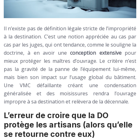
Il n’existe pas de définition légale stricte de l’impropriété
à la destination. C’est une notion appréciée au cas par
cas par les juges, qui ont tendance, comme le souligne la
doctrine, à en avoir une
conception extensive
pour
mieux protéger les maîtres d’ouvrage. Le critère n’est
pas la gravité de la panne de l’équipement lui-même,
mais bien son impact sur l’usage global du bâtiment.
Une VMC défaillante créant une condensation
généralisée et des moisissures rendra l’ouvrage
impropre à sa destination et relèvera de la décennale.
L’erreur de croire que la DO
protège les artisans (alors qu’elle
se retourne contre eux)