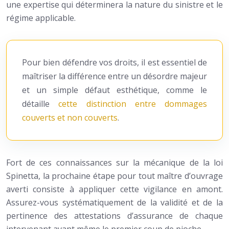
une expertise qui déterminera la nature du sinistre et le
régime applicable.
Pour bien défendre vos droits, il est essentiel de
maîtriser la différence entre un désordre majeur
et un simple défaut esthétique, comme le
détaille
cette distinction entre dommages
couverts et non couverts
.
Fort de ces connaissances sur la mécanique de la loi
Spinetta, la prochaine étape pour tout maître d’ouvrage
averti consiste à appliquer cette vigilance en amont.
Assurez-vous systématiquement de la validité et de la
pertinence des attestations d’assurance de chaque