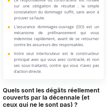
La responsabilité du constructeur est fondée
sur une obligation de résultat ; la simple
constatation du dommage suffit, sans avoir à
prouver sa faute.
L’assurance dommages-ouvrage (DO) est un
mécanisme de préfinancement qui vous
indemnise rapidement, avant de se retourner
contre les assureurs des responsables.
Votre seul interlocuteur est le constructeur
principal avec qui vous avez contracté, et non
ses sous-traitants, contre qui vous n’avez pas
d’action directe.
Quels sont les dégâts réellement
couverts par la décennale (et
ceux qui ne le sont pas) ?