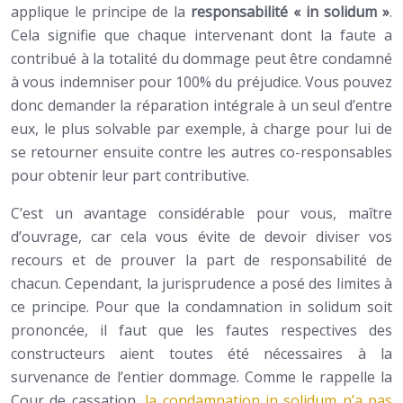
applique le principe de la
responsabilité « in solidum »
.
Cela signifie que chaque intervenant dont la faute a
contribué à la totalité du dommage peut être condamné
à vous indemniser pour 100% du préjudice. Vous pouvez
donc demander la réparation intégrale à un seul d’entre
eux, le plus solvable par exemple, à charge pour lui de
se retourner ensuite contre les autres co-responsables
pour obtenir leur part contributive.
C’est un avantage considérable pour vous, maître
d’ouvrage, car cela vous évite de devoir diviser vos
recours et de prouver la part de responsabilité de
chacun. Cependant, la jurisprudence a posé des limites à
ce principe. Pour que la condamnation in solidum soit
prononcée, il faut que les fautes respectives des
constructeurs aient toutes été nécessaires à la
survenance de l’entier dommage. Comme le rappelle la
Cour de cassation,
la condamnation in solidum n’a pas