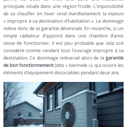
principale située dans une région froide. L’impossibilité
de se chauffer en hiver rend manifestement la maison
« impropre à sa destination d’habitation ». Le dommage
relève donc de la garantie décennale. En revanche, si un
simple radiateur d’appoint dans une chambre d’amis
cesse de fonctionner, il est peu probable que cela soit
considéré comme rendant tout l’ouvrage impropre à sa
destination. Ce dommage relèverait alors de la
garantie
de bon fonctionnement
(dite « biennale »), qui couvre les
éléments d’équipement dissociables pendant deux ans.