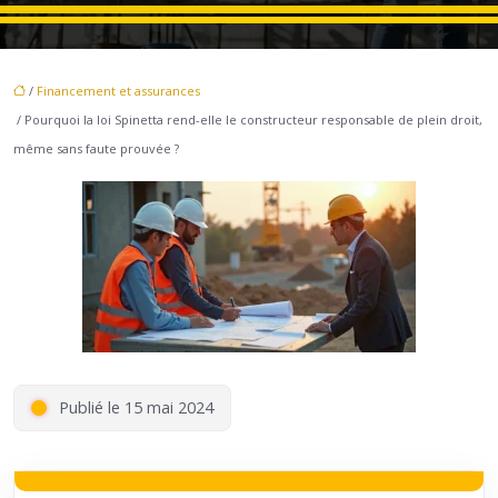
/
Financement et assurances
/ Pourquoi la loi Spinetta rend-elle le constructeur responsable de plein droit,
même sans faute prouvée ?
Publié le 15 mai 2024