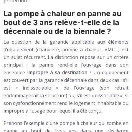
protection.
La pompe à chaleur en panne au
bout de 3 ans relève-t-elle de la
décennale ou de la biennale ?
La question de la garantie applicable aux éléments
d’équipement (chaudière, pompe à chaleur, VMC…) est
un sujet récurrent. La distinction repose sur un critère
principal : la panne rend-elle l’ouvrage dans son
ensemble
impropre à sa destination
? Un équipement
est couvert par la garantie décennale dans deux cas : s’il
est « indissociable » de l’ouvrage (son retrait
endommagerait la structure) ou, s’il est « dissociable », si
son dysfonctionnement rend le logement inhabitable ou
impropre à l’usage pour lequel il a été conçu.
Prenons l’exemple d’une pompe à chaleur qui tombe en
panne au bout de trois ans dans une résidence