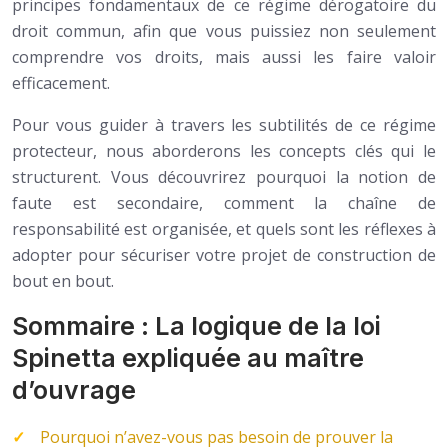
principes fondamentaux de ce régime dérogatoire du
droit commun, afin que vous puissiez non seulement
comprendre vos droits, mais aussi les faire valoir
efficacement.
Pour vous guider à travers les subtilités de ce régime
protecteur, nous aborderons les concepts clés qui le
structurent. Vous découvrirez pourquoi la notion de
faute est secondaire, comment la chaîne de
responsabilité est organisée, et quels sont les réflexes à
adopter pour sécuriser votre projet de construction de
bout en bout.
Sommaire : La logique de la loi
Spinetta expliquée au maître
d’ouvrage
Pourquoi n’avez-vous pas besoin de prouver la