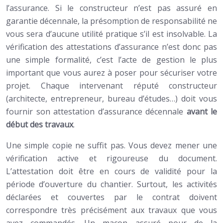
l’assurance. Si le constructeur n’est pas assuré en
garantie décennale, la présomption de responsabilité ne
vous sera d’aucune utilité pratique s’il est insolvable. La
vérification des attestations d’assurance n’est donc pas
une simple formalité, c’est l’acte de gestion le plus
important que vous aurez à poser pour sécuriser votre
projet. Chaque intervenant réputé constructeur
(architecte, entrepreneur, bureau d’études…) doit vous
fournir son attestation d’assurance décennale
avant le
début des travaux
.
Une simple copie ne suffit pas. Vous devez mener une
vérification active et rigoureuse du document.
L’attestation doit être en cours de validité pour la
période d’ouverture du chantier. Surtout, les activités
déclarées et couvertes par le contrat doivent
correspondre très précisément aux travaux que vous