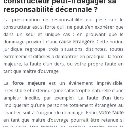
constructeur peut-il dégager sa
responsabilité décennale ?
La présomption de responsabilité qui pèse sur le
constructeur est si forte qu’il ne peut s’en exonérer que
dans un seul et unique cas : en prouvant que le
dommage provient d’une
cause étrangère
. Cette notion
juridique regroupe trois situations distinctes, toutes
extrêmement difficiles à démontrer en pratique : la force
majeure, la faute d’un tiers, ou votre propre faute en
tant que maître d’ouvrage.
La
force majeure
est un événement imprévisible,
irrésistible et extérieur (une catastrophe naturelle d’une
ampleur inédite, par exemple). La
faute d’un tiers
impliquerait qu’une personne totalement étrangère au
chantier soit à l’origine du dommage. Enfin,
votre faute
en tant que maître d’ouvrage pourrait être retenue si