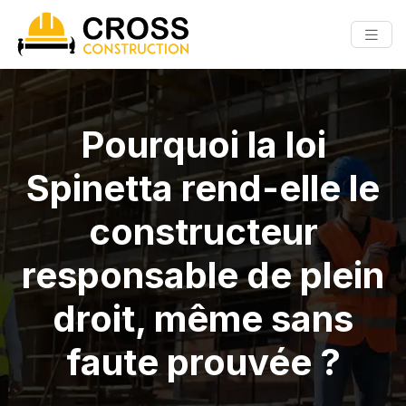
Pourquoi la loi
Spinetta rend-elle le
constructeur
responsable de plein
droit, même sans
faute prouvée ?