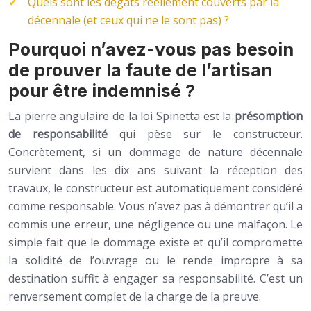
Quels sont les dégâts réellement couverts par la
décennale (et ceux qui ne le sont pas) ?
Pourquoi n’avez-vous pas besoin
de prouver la faute de l’artisan
pour être indemnisé ?
La pierre angulaire de la loi Spinetta est la
présomption
de responsabilité
qui pèse sur le constructeur.
Concrètement, si un dommage de nature décennale
survient dans les dix ans suivant la réception des
travaux, le constructeur est automatiquement considéré
comme responsable. Vous n’avez pas à démontrer qu’il a
commis une erreur, une négligence ou une malfaçon. Le
simple fait que le dommage existe et qu’il compromette
la solidité de l’ouvrage ou le rende impropre à sa
destination suffit à engager sa responsabilité. C’est un
renversement complet de la charge de la preuve.