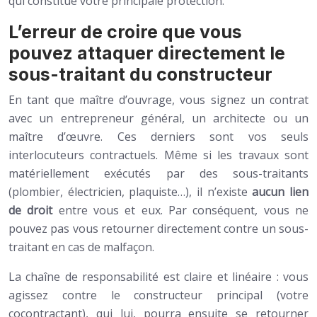
qui constitue votre principale protection.
L’erreur de croire que vous
pouvez attaquer directement le
sous-traitant du constructeur
En tant que maître d’ouvrage, vous signez un contrat
avec un entrepreneur général, un architecte ou un
maître d’œuvre. Ces derniers sont vos seuls
interlocuteurs contractuels. Même si les travaux sont
matériellement exécutés par des sous-traitants
(plombier, électricien, plaquiste…), il n’existe
aucun lien
de droit
entre vous et eux. Par conséquent, vous ne
pouvez pas vous retourner directement contre un sous-
traitant en cas de malfaçon.
La chaîne de responsabilité est claire et linéaire : vous
agissez contre le constructeur principal (votre
cocontractant), qui lui, pourra ensuite se retourner