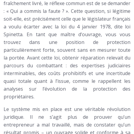
fraîchement livré, le réflexe commun est de se demander
: « Qui a commis la faute ? ». Cette question, si légitime
soit-elle, est précisément celle que le législateur français
a voulu écarter avec la loi du 4 janvier 1978, dite loi
Spinetta. En tant que maître d’ouvrage, vous vous
trouvez dans une position de protection
particulièrement forte, souvent sans en mesurer toute
la portée. Avant cette loi, obtenir réparation relevait du
parcours du combattant : des expertises judiciaires
interminables, des coûts prohibitifs et une incertitude
quasi totale quant à l’issue, comme le rappellent les
analyses sur l’évolution de la protection des
propriétaires.
Le système mis en place est une véritable révolution
juridique. Il ne s’agit plus de prouver qu’un
entrepreneur a mal travaillé, mais de constater qu’un
résultat promis – un ouvrage solide et conforme à sa