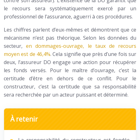
contre son assureur). L’existence de la DO garantit que
le recours sera systématiquement exercé par un
professionnel de l’assurance, aguerri à ces procédures.
Les chiffres parlent d’eux-mêmes et démontrent que ce
mécanisme n’est pas théorique. Selon les données du
secteur,
en dommages-ouvrage, le taux de recours
moyen est de 46,4%
. Cela signifie que près d’une fois sur
deux, l’assureur DO engage une action pour récupérer
les fonds versés. Pour le maître d’ouvrage, c’est la
certitude d’être en dehors de ce conflit. Pour le
constructeur, c’est la certitude que sa responsabilité
sera recherchée par un acteur puissant et déterminé.
À retenir