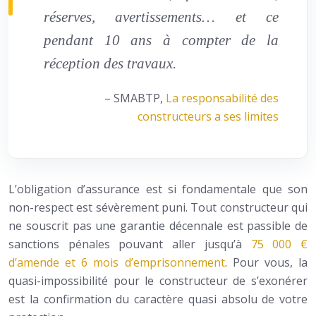
réserves, avertissements… et ce
pendant 10 ans à compter de la
réception des travaux.
– SMABTP,
La responsabilité des
constructeurs a ses limites
L’obligation d’assurance est si fondamentale que son
non-respect est sévèrement puni. Tout constructeur qui
ne souscrit pas une garantie décennale est passible de
sanctions pénales pouvant aller jusqu’à
75 000 €
d’amende et 6 mois d’emprisonnement
. Pour vous, la
quasi-impossibilité pour le constructeur de s’exonérer
est la confirmation du caractère quasi absolu de votre