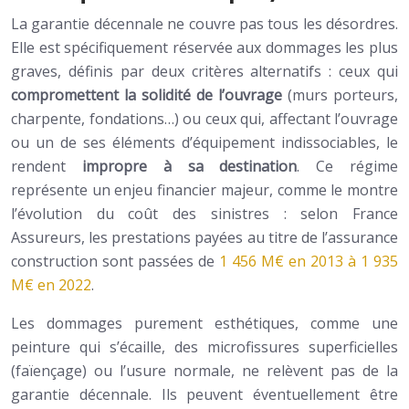
La garantie décennale ne couvre pas tous les désordres.
Elle est spécifiquement réservée aux dommages les plus
graves, définis par deux critères alternatifs : ceux qui
compromettent la solidité de l’ouvrage
(murs porteurs,
charpente, fondations…) ou ceux qui, affectant l’ouvrage
ou un de ses éléments d’équipement indissociables, le
rendent
impropre à sa destination
. Ce régime
représente un enjeu financier majeur, comme le montre
l’évolution du coût des sinistres : selon France
Assureurs, les prestations payées au titre de l’assurance
construction sont passées de
1 456 M€ en 2013 à 1 935
M€ en 2022
.
Les dommages purement esthétiques, comme une
peinture qui s’écaille, des microfissures superficielles
(faïençage) ou l’usure normale, ne relèvent pas de la
garantie décennale. Ils peuvent éventuellement être