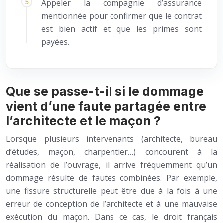
Appeler la compagnie d’assurance
mentionnée pour confirmer que le contrat
est bien actif et que les primes sont
payées.
Que se passe-t-il si le dommage
vient d’une faute partagée entre
l’architecte et le maçon ?
Lorsque plusieurs intervenants (architecte, bureau
d’études, maçon, charpentier…) concourent à la
réalisation de l’ouvrage, il arrive fréquemment qu’un
dommage résulte de fautes combinées. Par exemple,
une fissure structurelle peut être due à la fois à une
erreur de conception de l’architecte et à une mauvaise
exécution du maçon. Dans ce cas, le droit français