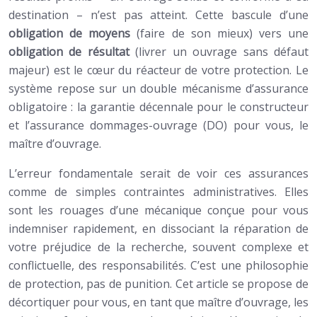
destination – n’est pas atteint. Cette bascule d’une
obligation de moyens
(faire de son mieux) vers une
obligation de résultat
(livrer un ouvrage sans défaut
majeur) est le cœur du réacteur de votre protection. Le
système repose sur un double mécanisme d’assurance
obligatoire : la garantie décennale pour le constructeur
et l’assurance dommages-ouvrage (DO) pour vous, le
maître d’ouvrage.
L’erreur fondamentale serait de voir ces assurances
comme de simples contraintes administratives. Elles
sont les rouages d’une mécanique conçue pour vous
indemniser rapidement, en dissociant la réparation de
votre préjudice de la recherche, souvent complexe et
conflictuelle, des responsabilités. C’est une philosophie
de protection, pas de punition. Cet article se propose de
décortiquer pour vous, en tant que maître d’ouvrage, les