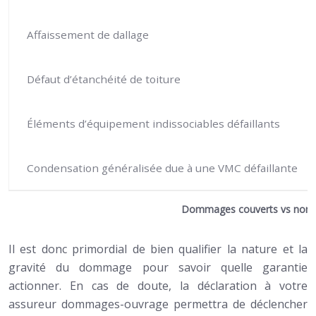
Affaissement de dallage
Défaut d’étanchéité de toiture
Éléments d’équipement indissociables défaillants
Condensation généralisée due à une VMC défaillante
Dommages couverts vs non co
Il est donc primordial de bien qualifier la nature et la
gravité du dommage pour savoir quelle garantie
actionner. En cas de doute, la déclaration à votre
assureur dommages-ouvrage permettra de déclencher