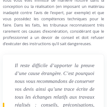
vous vous êtes immiscé de manière notoire dans la
conception ou la réalisation (en imposant un matériau
inadapté contre l’avis de l’expert, par exemple) et que
vous possédez les compétences techniques pour le
faire. Dans les faits, les tribunaux reconnaissent très
rarement ces causes d’exonération, considérant que le
professionnel a un devoir de conseil et doit refuser
d’exécuter des instructions qu’il sait dangereuses.
Il reste difficile d’apporter la preuve
d’une cause étrangère. C’est pourquoi
nous vous recommandons de conserver
vos devis ainsi qu’une trace écrite de
tous les échanges relatifs aux travaux
réalisés : conseils, préconisations,