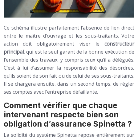
Ce schéma illustre parfaitement l’absence de lien direct
entre le maître d’ouvrage et les sous-traitants. Votre
action doit obligatoirement viser le
constructeur
principal
, qui est le seul garant de la bonne exécution de
l’ensemble des travaux, y compris ceux qu’il a délégués.
C’est à lui d’assumer la responsabilité des désordres,
qu’ils soient de son fait ou de celui de ses sous-traitants.
Il se chargera ensuite, dans un second temps, de régler
ses comptes avec l’entreprise défaillante.
Comment vérifier que chaque
intervenant respecte bien son
obligation d’assurance Spinetta ?
La solidité du système Spinetta repose entièrement sur