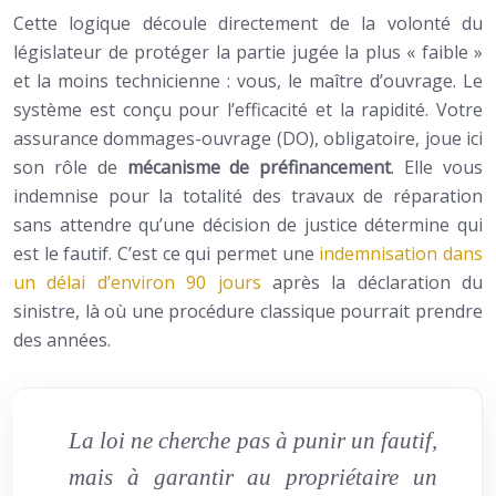
Cette logique découle directement de la volonté du
législateur de protéger la partie jugée la plus « faible »
et la moins technicienne : vous, le maître d’ouvrage. Le
système est conçu pour l’efficacité et la rapidité. Votre
assurance dommages-ouvrage (DO), obligatoire, joue ici
son rôle de
mécanisme de préfinancement
. Elle vous
indemnise pour la totalité des travaux de réparation
sans attendre qu’une décision de justice détermine qui
est le fautif. C’est ce qui permet une
indemnisation dans
un délai d’environ 90 jours
après la déclaration du
sinistre, là où une procédure classique pourrait prendre
des années.
La loi ne cherche pas à punir un fautif,
mais à garantir au propriétaire un