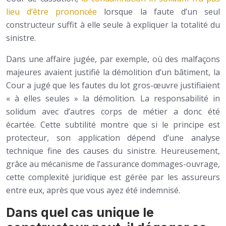
lieu d’être prononcée
lorsque la faute d’un seul
constructeur suffit à elle seule à expliquer la totalité du
sinistre.
Dans une affaire jugée, par exemple, où des malfaçons
majeures avaient justifié la démolition d’un bâtiment, la
Cour a jugé que les fautes du lot gros-œuvre justifiaient
« à elles seules » la démolition. La responsabilité in
solidum avec d’autres corps de métier a donc été
écartée. Cette subtilité montre que si le principe est
protecteur, son application dépend d’une analyse
technique fine des causes du sinistre. Heureusement,
grâce au mécanisme de l’assurance dommages-ouvrage,
cette complexité juridique est gérée par les assureurs
entre eux, après que vous ayez été indemnisé.
Dans quel cas unique le