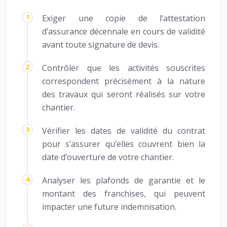
Exiger une copie de l’attestation
d’assurance décennale en cours de validité
avant toute signature de devis.
Contrôler que les activités souscrites
correspondent précisément à la nature
des travaux qui seront réalisés sur votre
chantier.
Vérifier les dates de validité du contrat
pour s’assurer qu’elles couvrent bien la
date d’ouverture de votre chantier.
Analyser les plafonds de garantie et le
montant des franchises, qui peuvent
impacter une future indemnisation.