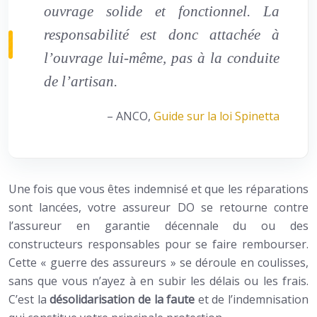
ouvrage solide et fonctionnel. La
responsabilité est donc attachée à
l’ouvrage lui-même, pas à la conduite
de l’artisan.
– ANCO,
Guide sur la loi Spinetta
Une fois que vous êtes indemnisé et que les réparations
sont lancées, votre assureur DO se retourne contre
l’assureur en garantie décennale du ou des
constructeurs responsables pour se faire rembourser.
Cette « guerre des assureurs » se déroule en coulisses,
sans que vous n’ayez à en subir les délais ou les frais.
C’est la
désolidarisation de la faute
et de l’indemnisation