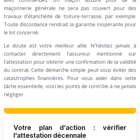
avez commandés. Un maçon assuré pour de la
maçonnerie générale ne sera pas couvert pour des
travaux d’étanchéité de toiture-terrasse, par exemple.
Toute discordance rendrait la garantie inopérante pour
le lot concerné.
Le doute est votre meilleur allié. N’hésitez jamais à
contacter directement l’assureur mentionné sur
l’attestation pour obtenir une confirmation de la validité
du contrat. Cette démarche simple peut vous éviter des
catastrophes financières. Pour vous aider dans cette
tâche essentielle, voici les points de contrôle à ne jamais
négliger.
Votre plan d’action : vérifier
l’attestation décennale