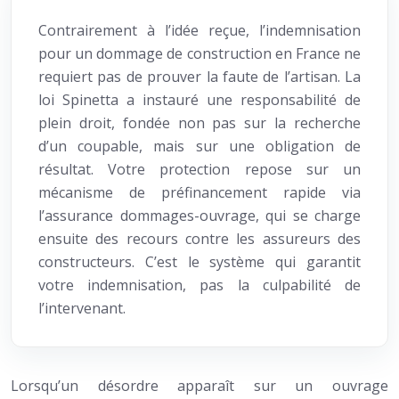
Contrairement à l’idée reçue, l’indemnisation
pour un dommage de construction en France ne
requiert pas de prouver la faute de l’artisan. La
loi Spinetta a instauré une responsabilité de
plein droit, fondée non pas sur la recherche
d’un coupable, mais sur une obligation de
résultat. Votre protection repose sur un
mécanisme de préfinancement rapide via
l’assurance dommages-ouvrage, qui se charge
ensuite des recours contre les assureurs des
constructeurs. C’est le système qui garantit
votre indemnisation, pas la culpabilité de
l’intervenant.
Lorsqu’un désordre apparaît sur un ouvrage