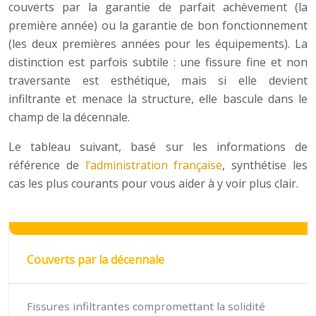
couverts par la garantie de parfait achèvement (la
première année) ou la garantie de bon fonctionnement
(les deux premières années pour les équipements). La
distinction est parfois subtile : une fissure fine et non
traversante est esthétique, mais si elle devient
infiltrante et menace la structure, elle bascule dans le
champ de la décennale.
Le tableau suivant, basé sur les informations de
référence de
l’administration française
, synthétise les
cas les plus courants pour vous aider à y voir plus clair.
Couverts par la décennale
Fissures infiltrantes compromettant la solidité