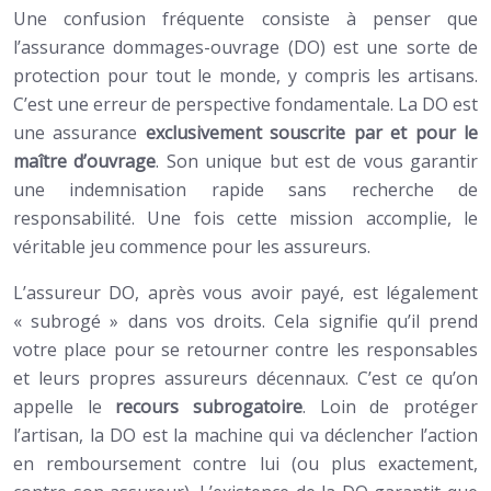
Une confusion fréquente consiste à penser que
l’assurance dommages-ouvrage (DO) est une sorte de
protection pour tout le monde, y compris les artisans.
C’est une erreur de perspective fondamentale. La DO est
une assurance
exclusivement souscrite par et pour le
maître d’ouvrage
. Son unique but est de vous garantir
une indemnisation rapide sans recherche de
responsabilité. Une fois cette mission accomplie, le
véritable jeu commence pour les assureurs.
L’assureur DO, après vous avoir payé, est légalement
« subrogé » dans vos droits. Cela signifie qu’il prend
votre place pour se retourner contre les responsables
et leurs propres assureurs décennaux. C’est ce qu’on
appelle le
recours subrogatoire
. Loin de protéger
l’artisan, la DO est la machine qui va déclencher l’action
en remboursement contre lui (ou plus exactement,