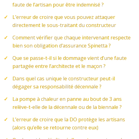
faute de l’artisan pour être indemnisé ?
L’erreur de croire que vous pouvez attaquer
directement le sous-traitant du constructeur
Comment vérifier que chaque intervenant respecte
bien son obligation d’assurance Spinetta ?
Que se passe-t-il si le dommage vient d’une faute
partagée entre l’architecte et le maçon ?
Dans quel cas unique le constructeur peut-il
dégager sa responsabilité décennale ?
La pompe à chaleur en panne au bout de 3 ans
relève-t-elle de la décennale ou de la biennale ?
L’erreur de croire que la DO protège les artisans
(alors qu’elle se retourne contre eux)