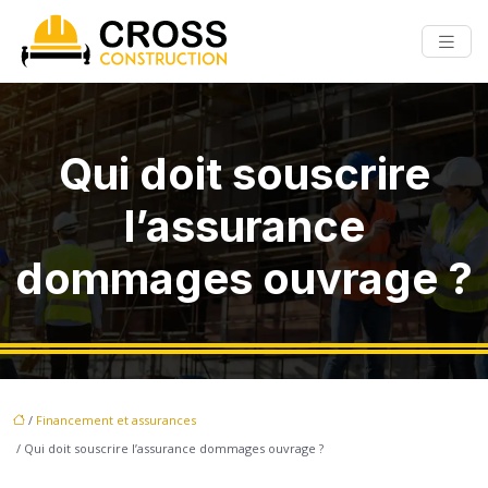
Qui doit souscrire
l’assurance
dommages ouvrage ?
/
Financement et assurances
/ Qui doit souscrire l’assurance dommages ouvrage ?