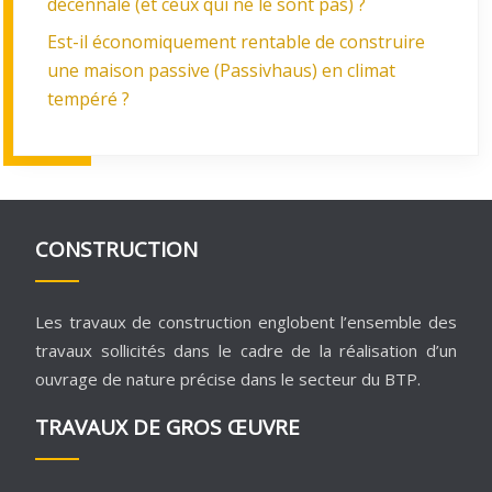
décennale (et ceux qui ne le sont pas) ?
Est-il économiquement rentable de construire
une maison passive (Passivhaus) en climat
tempéré ?
CONSTRUCTION
Les travaux de construction englobent l’ensemble des
travaux sollicités dans le cadre de la réalisation d’un
ouvrage de nature précise dans le secteur du BTP.
TRAVAUX DE GROS ŒUVRE