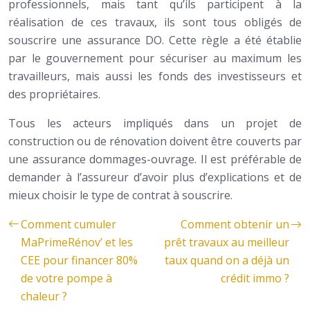
professionnels, mais tant qu’ils participent à la
réalisation de ces travaux, ils sont tous obligés de
souscrire une assurance DO. Cette règle a été établie
par le gouvernement pour sécuriser au maximum les
travailleurs, mais aussi les fonds des investisseurs et
des propriétaires.
Tous les acteurs impliqués dans un projet de
construction ou de rénovation doivent être couverts par
une assurance dommages-ouvrage. Il est préférable de
demander à l’assureur d’avoir plus d’explications et de
mieux choisir le type de contrat à souscrire.
Comment cumuler
Comment obtenir un
MaPrimeRénov’ et les
prêt travaux au meilleur
CEE pour financer 80%
taux quand on a déjà un
de votre pompe à
crédit immo ?
chaleur ?