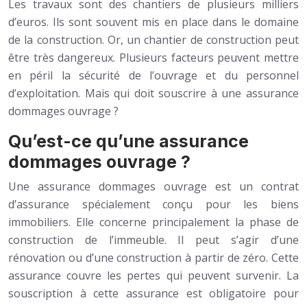
Les travaux sont des chantiers de plusieurs milliers
d’euros. Ils sont souvent mis en place dans le domaine
de la construction. Or, un chantier de construction peut
être très dangereux. Plusieurs facteurs peuvent mettre
en péril la sécurité de l’ouvrage et du personnel
d’exploitation. Mais qui doit souscrire à une assurance
dommages ouvrage ?
Qu’est-ce qu’une assurance
dommages ouvrage ?
Une assurance dommages ouvrage est un contrat
d’assurance spécialement conçu pour les biens
immobiliers. Elle concerne principalement la phase de
construction de l’immeuble. Il peut s’agir d’une
rénovation ou d’une construction à partir de zéro. Cette
assurance couvre les pertes qui peuvent survenir. La
souscription à cette assurance est obligatoire pour