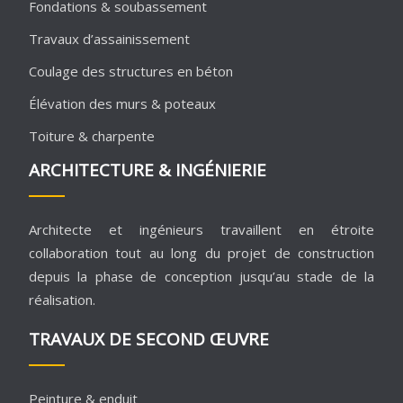
Fondations & soubassement
Travaux d’assainissement
Coulage des structures en béton
Élévation des murs & poteaux
Toiture & charpente
ARCHITECTURE & INGÉNIERIE
Architecte et ingénieurs travaillent en étroite
collaboration tout au long du projet de construction
depuis la phase de conception jusqu’au stade de la
réalisation.
TRAVAUX DE SECOND ŒUVRE
Peinture & enduit