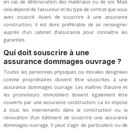
en cas de détérioration des matériaux ou de vol. Mais
cela dépend de l’assureur et du type de contrat que vous
avez souscrit. Avant de souscrire à une assurance
construction, il est donc préférable de se renseigner
auprès d’un cabinet d’assurance pour connaître les
garanties.
Qui doit souscrire à une
assurance dommages ouvrage ?
Toutes les personnes physiques ou morales désignées
comme propriétaires doivent être souscrites à une
assurance dommages ouvrage. Les maîtres d’œuvre et
les promoteurs immobiliers doivent également être
couverts par une assurance construction. La loi impose
à tous les intervenants dans la construction ou la
rénovation d’un bâtiment de souscrire une assurance
dommages-ouvrage. Il peut s’agir de particuliers ou de