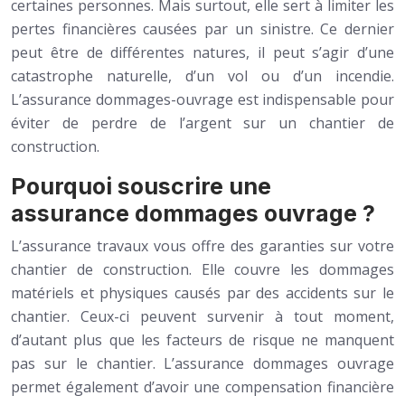
certaines personnes. Mais surtout, elle sert à limiter les
pertes financières causées par un sinistre. Ce dernier
peut être de différentes natures, il peut s’agir d’une
catastrophe naturelle, d’un vol ou d’un incendie.
L’assurance dommages-ouvrage est indispensable pour
éviter de perdre de l’argent sur un chantier de
construction.
Pourquoi souscrire une
assurance dommages ouvrage ?
L’assurance travaux vous offre des garanties sur votre
chantier de construction. Elle couvre les dommages
matériels et physiques causés par des accidents sur le
chantier. Ceux-ci peuvent survenir à tout moment,
d’autant plus que les facteurs de risque ne manquent
pas sur le chantier. L’assurance dommages ouvrage
permet également d’avoir une compensation financière