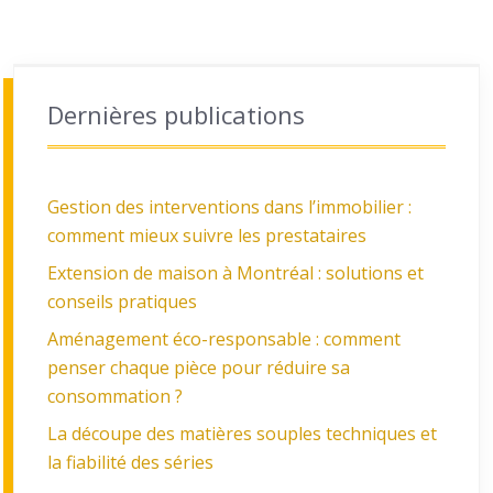
Dernières publications
Gestion des interventions dans l’immobilier :
comment mieux suivre les prestataires
Extension de maison à Montréal : solutions et
conseils pratiques
Aménagement éco-responsable : comment
penser chaque pièce pour réduire sa
consommation ?
La découpe des matières souples techniques et
la fiabilité des séries