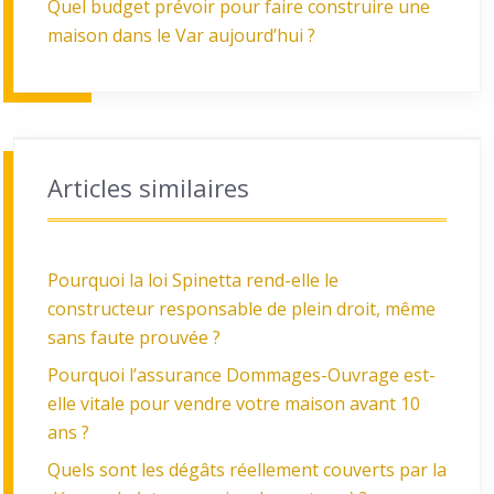
Quel budget prévoir pour faire construire une
maison dans le Var aujourd’hui ?
Articles similaires
Pourquoi la loi Spinetta rend-elle le
constructeur responsable de plein droit, même
sans faute prouvée ?
Pourquoi l’assurance Dommages-Ouvrage est-
elle vitale pour vendre votre maison avant 10
ans ?
Quels sont les dégâts réellement couverts par la