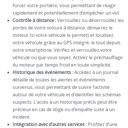
forcer votre portière, vous permettant de réagir
rapidement et potentiellement d’empêcher un vol.
Contrôle à distance :
Verrouillez ou déverrouillez les
portes de votre voiture à distance, démarrez le
moteur (si votre véhicule le permet) et localisez
votre véhicule grâce au GPS intégré, le tout depuis
votre smartphone. Vérifiez et verrouillez votre
véhicule où que vous soyez. Activez le préchauffage
du moteur par temps froid en toute simplicité.
Historique des événements :
Accédez à un journal
détaillé de toutes les alertes et événements
survenus, vous permettant de suivre l’activité
autour de votre véhicule et d’identifier les schémas
suspects. L’accès à un historique précis peut être
précieux en cas de litige ou d’enquête suite à un
incident.
Intégration avec d’autres services :
Profitez d’une