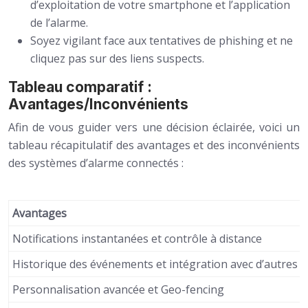
d’exploitation de votre smartphone et l’application
de l’alarme.
Soyez vigilant face aux tentatives de phishing et ne
cliquez pas sur des liens suspects.
Tableau comparatif :
Avantages/Inconvénients
Afin de vous guider vers une décision éclairée, voici un
tableau récapitulatif des avantages et des inconvénients
des systèmes d’alarme connectés :
Avantages
Notifications instantanées et contrôle à distance
Historique des événements et intégration avec d’autres s
Personnalisation avancée et Geo-fencing