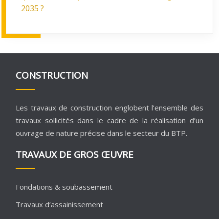
2035 ?
CONSTRUCTION
Les travaux de construction englobent l’ensemble des
travaux sollicités dans le cadre de la réalisation d’un
ouvrage de nature précise dans le secteur du BTP.
TRAVAUX DE GROS ŒUVRE
Fondations & soubassement
Travaux d’assainissement