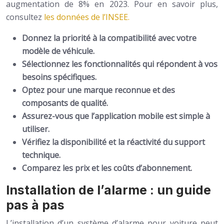
augmentation de 8% en 2023. Pour en savoir plus,
consultez
les données de l’INSEE.
Donnez la priorité à la compatibilité avec votre
modèle de véhicule.
Sélectionnez les fonctionnalités qui répondent à vos
besoins spécifiques.
Optez pour une marque reconnue et des
composants de qualité.
Assurez-vous que l’application mobile est simple à
utiliser.
Vérifiez la disponibilité et la réactivité du support
technique.
Comparez les prix et les coûts d’abonnement.
Installation de l’alarme : un guide
pas à pas
L’installation d’un système d’alarme pour voiture peut