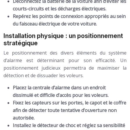
Déconnectez la batterie de la voiture afin d’éviter les
courts-circuits et les décharges électriques.
Repérez les points de connexion appropriés au sein
du faisceau électrique de votre voiture.
Installation physique : un positionnement
stratégique
Le positionnement des divers éléments du système
d’alarme est déterminant pour son efficacité. Un
positionnement judicieux permettra de maximiser la
détection et de dissuader les voleurs.
Placez la centrale d’alarme dans un endroit
dissimulé et difficile d’accès pour les voleurs.
Fixez les capteurs sur les portes, le capot et le coffre
afin de détecter toute tentative d’ouverture non
autorisée.
Installez le détecteur de choc et réglez sa sensibilité