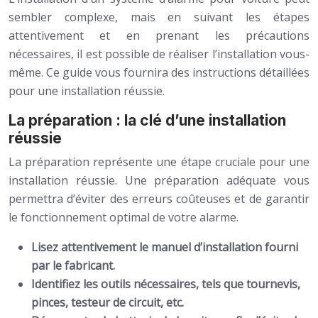
sembler complexe, mais en suivant les étapes
attentivement et en prenant les précautions
nécessaires, il est possible de réaliser l’installation vous-
même. Ce guide vous fournira des instructions détaillées
pour une installation réussie.
La préparation : la clé d’une installation
réussie
La préparation représente une étape cruciale pour une
installation réussie. Une préparation adéquate vous
permettra d’éviter des erreurs coûteuses et de garantir
le fonctionnement optimal de votre alarme.
Lisez attentivement le manuel d’installation fourni
par le fabricant.
Identifiez les outils nécessaires, tels que tournevis,
pinces, testeur de circuit, etc.