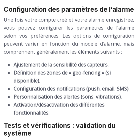
Configuration des paramètres de l’alarme
Une fois votre compte créé et votre alarme enregistrée,
vous pouvez configurer les paramètres de l’alarme
selon vos préférences. Les options de configuration
peuvent varier en fonction du modèle d’alarme, mais
comprennent généralement les éléments suivants :
Ajustement de la sensibilité des capteurs.
Définition des zones de « geo-fencing » (si
disponible).
Configuration des notifications (push, email, SMS).
Personnalisation des alertes (sons, vibrations).
Activation/désactivation des différentes
fonctionnalités.
Tests et vérifications : validation du
système