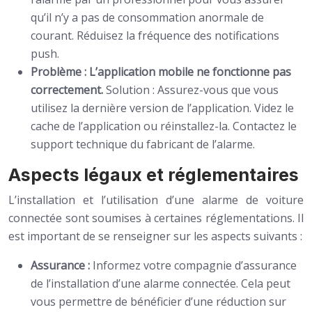
qu’il n’y a pas de consommation anormale de
courant. Réduisez la fréquence des notifications
push.
Problème : L’application mobile ne fonctionne pas
correctement.
Solution : Assurez-vous que vous
utilisez la dernière version de l’application. Videz le
cache de l’application ou réinstallez-la. Contactez le
support technique du fabricant de l’alarme.
Aspects légaux et réglementaires
L’installation et l’utilisation d’une alarme de voiture
connectée sont soumises à certaines réglementations. Il
est important de se renseigner sur les aspects suivants :
Assurance :
Informez votre compagnie d’assurance
de l’installation d’une alarme connectée. Cela peut
vous permettre de bénéficier d’une réduction sur