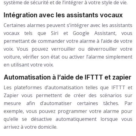
système de sécurité et de l’intégrer à votre style de vie.
Intégration avec les assistants vocaux
Certaines alarmes peuvent s’intégrer avec les assistants
vocaux tels que Siri et Google Assistant, vous
permettant de commander votre alarme à l’aide de votre
voix. Vous pouvez verrouiller ou déverrouiller votre
voiture, vérifier son état ou activer l’alarme simplement
en utilisant votre voix.
Automatisation à l’aide de IFTTT et zapier
Les plateformes d’automatisation telles que IFTTT et
Zapier vous permettent de créer des scénarios sur
mesure afin d’automatiser certaines tâches. Par
exemple, vous pouvez programmer votre alarme pour
qu’elle se désactive automatiquement lorsque vous
arrivez à votre domicile.