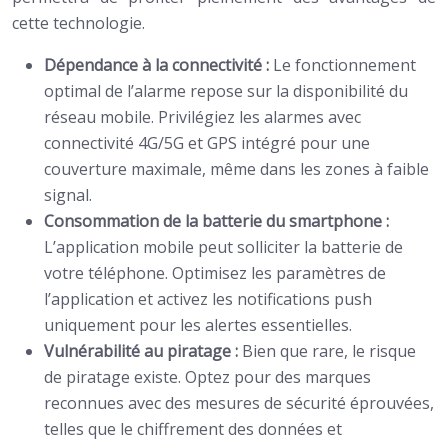
cette technologie.
Dépendance à la connectivité :
Le fonctionnement
optimal de l’alarme repose sur la disponibilité du
réseau mobile. Privilégiez les alarmes avec
connectivité 4G/5G et GPS intégré pour une
couverture maximale, même dans les zones à faible
signal.
Consommation de la batterie du smartphone :
L’application mobile peut solliciter la batterie de
votre téléphone. Optimisez les paramètres de
l’application et activez les notifications push
uniquement pour les alertes essentielles.
Vulnérabilité au piratage :
Bien que rare, le risque
de piratage existe. Optez pour des marques
reconnues avec des mesures de sécurité éprouvées,
telles que le chiffrement des données et