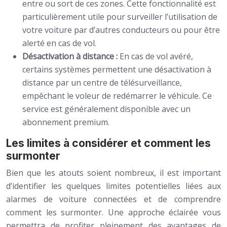
entre ou sort de ces zones. Cette fonctionnalité est
particulièrement utile pour surveiller l’utilisation de
votre voiture par d’autres conducteurs ou pour être
alerté en cas de vol.
Désactivation à distance :
En cas de vol avéré,
certains systèmes permettent une désactivation à
distance par un centre de télésurveillance,
empêchant le voleur de redémarrer le véhicule. Ce
service est généralement disponible avec un
abonnement premium.
Les limites à considérer et comment les
surmonter
Bien que les atouts soient nombreux, il est important
d’identifier les quelques limites potentielles liées aux
alarmes de voiture connectées et de comprendre
comment les surmonter. Une approche éclairée vous
permettra de profiter pleinement des avantages de