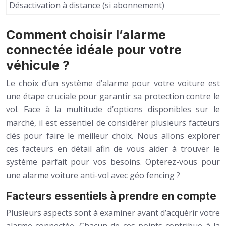
Désactivation à distance (si abonnement)
Comment choisir l’alarme
connectée idéale pour votre
véhicule ?
Le choix d’un système d’alarme pour votre voiture est
une étape cruciale pour garantir sa protection contre le
vol. Face à la multitude d’options disponibles sur le
marché, il est essentiel de considérer plusieurs facteurs
clés pour faire le meilleur choix. Nous allons explorer
ces facteurs en détail afin de vous aider à trouver le
système parfait pour vos besoins. Opterez-vous pour
une alarme voiture anti-vol avec géo fencing ?
Facteurs essentiels à prendre en compte
Plusieurs aspects sont à examiner avant d’acquérir votre