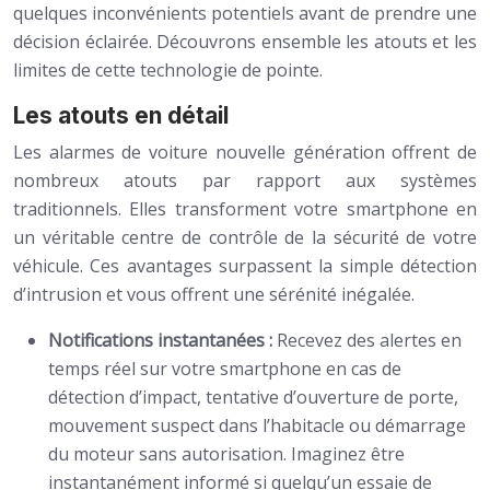
quelques inconvénients potentiels avant de prendre une
décision éclairée. Découvrons ensemble les atouts et les
limites de cette technologie de pointe.
Les atouts en détail
Les alarmes de voiture nouvelle génération offrent de
nombreux atouts par rapport aux systèmes
traditionnels. Elles transforment votre smartphone en
un véritable centre de contrôle de la sécurité de votre
véhicule. Ces avantages surpassent la simple détection
d’intrusion et vous offrent une sérénité inégalée.
Notifications instantanées :
Recevez des alertes en
temps réel sur votre smartphone en cas de
détection d’impact, tentative d’ouverture de porte,
mouvement suspect dans l’habitacle ou démarrage
du moteur sans autorisation. Imaginez être
instantanément informé si quelqu’un essaie de