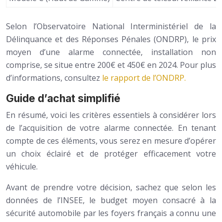
Selon l’Observatoire National Interministériel de la
Délinquance et des Réponses Pénales (ONDRP), le prix
moyen d’une alarme connectée, installation non
comprise, se situe entre 200€ et 450€ en 2024. Pour plus
d’informations, consultez
le rapport de l’ONDRP.
Guide d’achat simplifié
En résumé, voici les critères essentiels à considérer lors
de l’acquisition de votre alarme connectée. En tenant
compte de ces éléments, vous serez en mesure d’opérer
un choix éclairé et de protéger efficacement votre
véhicule.
Avant de prendre votre décision, sachez que selon les
données de l’INSEE, le budget moyen consacré à la
sécurité automobile par les foyers français a connu une