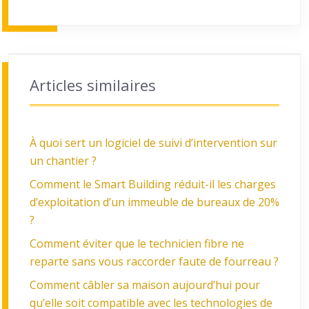
Articles similaires
À quoi sert un logiciel de suivi d’intervention sur
un chantier ?
Comment le Smart Building réduit-il les charges
d’exploitation d’un immeuble de bureaux de 20%
?
Comment éviter que le technicien fibre ne
reparte sans vous raccorder faute de fourreau ?
Comment câbler sa maison aujourd’hui pour
qu’elle soit compatible avec les technologies de