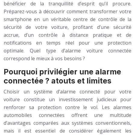
bénéficier de la tranquillité d’esprit qu’il procure.
Préparez-vous à découvrir comment transformer votre
smartphone en un véritable centre de contrôle de la
sécurité de votre voiture, profitant d’une sécurité
accrue, d’un contrôle à distance pratique et de
notifications en temps réel pour une protection
optimale. Quel type d’alarme voiture connectée
correspond le mieux à vos besoins ?
Pourquoi privilégier une alarme
connectée ? atouts et limites
Choisir un système d’alarme connecté pour votre
voiture constitue un investissement judicieux pour
renforcer sa protection contre le vol. Les alarmes
automobiles connectées offrent une multitude
d’avantages comparées aux systèmes conventionnels,
mais il est essentiel de considérer également les