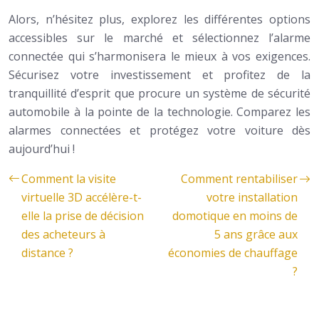
Alors, n’hésitez plus, explorez les différentes options
accessibles sur le marché et sélectionnez l’alarme
connectée qui s’harmonisera le mieux à vos exigences.
Sécurisez votre investissement et profitez de la
tranquillité d’esprit que procure un système de sécurité
automobile à la pointe de la technologie. Comparez les
alarmes connectées et protégez votre voiture dès
aujourd’hui !
Comment la visite
Comment rentabiliser
virtuelle 3D accélère-t-
votre installation
elle la prise de décision
domotique en moins de
des acheteurs à
5 ans grâce aux
distance ?
économies de chauffage
?