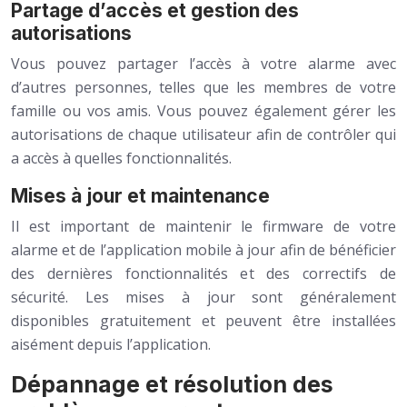
Partage d’accès et gestion des
autorisations
Vous pouvez partager l’accès à votre alarme avec
d’autres personnes, telles que les membres de votre
famille ou vos amis. Vous pouvez également gérer les
autorisations de chaque utilisateur afin de contrôler qui
a accès à quelles fonctionnalités.
Mises à jour et maintenance
Il est important de maintenir le firmware de votre
alarme et de l’application mobile à jour afin de bénéficier
des dernières fonctionnalités et des correctifs de
sécurité. Les mises à jour sont généralement
disponibles gratuitement et peuvent être installées
aisément depuis l’application.
Dépannage et résolution des