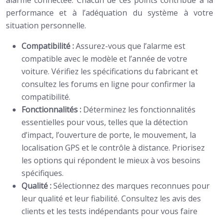
alarme connectée. Chacun de ces points contribue à la
performance et à l’adéquation du système à votre
situation personnelle.
Compatibilité :
Assurez-vous que l’alarme est
compatible avec le modèle et l’année de votre
voiture. Vérifiez les spécifications du fabricant et
consultez les forums en ligne pour confirmer la
compatibilité.
Fonctionnalités :
Déterminez les fonctionnalités
essentielles pour vous, telles que la détection
d’impact, l’ouverture de porte, le mouvement, la
localisation GPS et le contrôle à distance. Priorisez
les options qui répondent le mieux à vos besoins
spécifiques.
Qualité :
Sélectionnez des marques reconnues pour
leur qualité et leur fiabilité. Consultez les avis des
clients et les tests indépendants pour vous faire