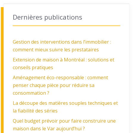
Dernières publications
Gestion des interventions dans l’immobilier :
comment mieux suivre les prestataires
Extension de maison à Montréal : solutions et
conseils pratiques
Aménagement éco-responsable : comment
penser chaque pièce pour réduire sa
consommation ?
La découpe des matières souples techniques et
la fiabilité des séries
Quel budget prévoir pour faire construire une
maison dans le Var aujourd’hui ?