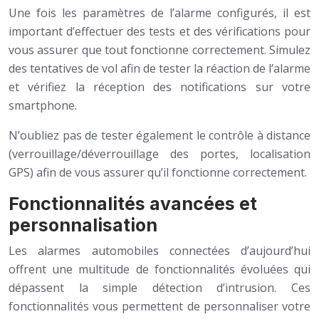
Une fois les paramètres de l’alarme configurés, il est
important d’effectuer des tests et des vérifications pour
vous assurer que tout fonctionne correctement. Simulez
des tentatives de vol afin de tester la réaction de l’alarme
et vérifiez la réception des notifications sur votre
smartphone.
N’oubliez pas de tester également le contrôle à distance
(verrouillage/déverrouillage des portes, localisation
GPS) afin de vous assurer qu’il fonctionne correctement.
Fonctionnalités avancées et
personnalisation
Les alarmes automobiles connectées d’aujourd’hui
offrent une multitude de fonctionnalités évoluées qui
dépassent la simple détection d’intrusion. Ces
fonctionnalités vous permettent de personnaliser votre