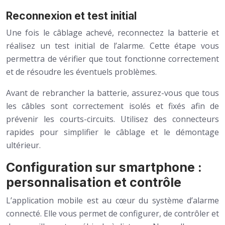
Reconnexion et test initial
Une fois le câblage achevé, reconnectez la batterie et
réalisez un test initial de l’alarme. Cette étape vous
permettra de vérifier que tout fonctionne correctement
et de résoudre les éventuels problèmes.
Avant de rebrancher la batterie, assurez-vous que tous
les câbles sont correctement isolés et fixés afin de
prévenir les courts-circuits. Utilisez des connecteurs
rapides pour simplifier le câblage et le démontage
ultérieur.
Configuration sur smartphone :
personnalisation et contrôle
L’application mobile est au cœur du système d’alarme
connecté. Elle vous permet de configurer, de contrôler et