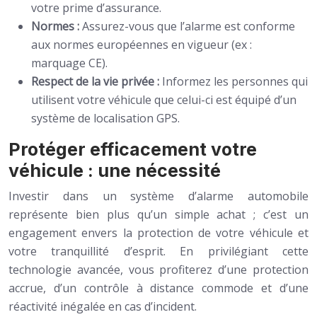
votre prime d’assurance.
Normes :
Assurez-vous que l’alarme est conforme
aux normes européennes en vigueur (ex :
marquage CE).
Respect de la vie privée :
Informez les personnes qui
utilisent votre véhicule que celui-ci est équipé d’un
système de localisation GPS.
Protéger efficacement votre
véhicule : une nécessité
Investir dans un système d’alarme automobile
représente bien plus qu’un simple achat ; c’est un
engagement envers la protection de votre véhicule et
votre tranquillité d’esprit. En privilégiant cette
technologie avancée, vous profiterez d’une protection
accrue, d’un contrôle à distance commode et d’une
réactivité inégalée en cas d’incident.