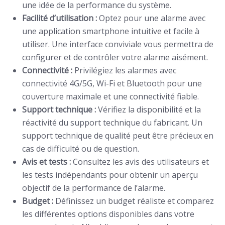
une idée de la performance du système.
Facilité d’utilisation :
Optez pour une alarme avec
une application smartphone intuitive et facile à
utiliser. Une interface conviviale vous permettra de
configurer et de contrôler votre alarme aisément.
Connectivité :
Privilégiez les alarmes avec
connectivité 4G/5G, Wi-Fi et Bluetooth pour une
couverture maximale et une connectivité fiable.
Support technique :
Vérifiez la disponibilité et la
réactivité du support technique du fabricant. Un
support technique de qualité peut être précieux en
cas de difficulté ou de question.
Avis et tests :
Consultez les avis des utilisateurs et
les tests indépendants pour obtenir un aperçu
objectif de la performance de l’alarme.
Budget :
Définissez un budget réaliste et comparez
les différentes options disponibles dans votre