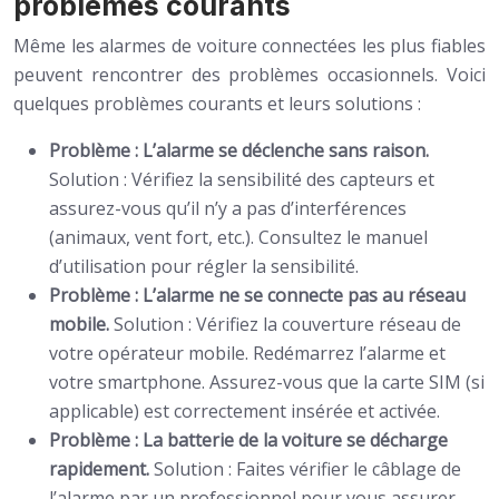
problèmes courants
Même les alarmes de voiture connectées les plus fiables
peuvent rencontrer des problèmes occasionnels. Voici
quelques problèmes courants et leurs solutions :
Problème : L’alarme se déclenche sans raison.
Solution : Vérifiez la sensibilité des capteurs et
assurez-vous qu’il n’y a pas d’interférences
(animaux, vent fort, etc.). Consultez le manuel
d’utilisation pour régler la sensibilité.
Problème : L’alarme ne se connecte pas au réseau
mobile.
Solution : Vérifiez la couverture réseau de
votre opérateur mobile. Redémarrez l’alarme et
votre smartphone. Assurez-vous que la carte SIM (si
applicable) est correctement insérée et activée.
Problème : La batterie de la voiture se décharge
rapidement.
Solution : Faites vérifier le câblage de
l’alarme par un professionnel pour vous assurer