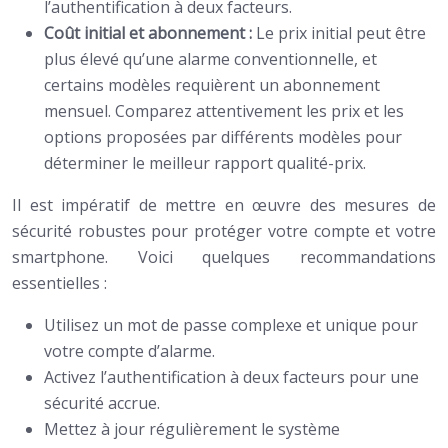
l’authentification à deux facteurs.
Coût initial et abonnement :
Le prix initial peut être
plus élevé qu’une alarme conventionnelle, et
certains modèles requièrent un abonnement
mensuel. Comparez attentivement les prix et les
options proposées par différents modèles pour
déterminer le meilleur rapport qualité-prix.
Il est impératif de mettre en œuvre des mesures de
sécurité robustes pour protéger votre compte et votre
smartphone. Voici quelques recommandations
essentielles :
Utilisez un mot de passe complexe et unique pour
votre compte d’alarme.
Activez l’authentification à deux facteurs pour une
sécurité accrue.
Mettez à jour régulièrement le système