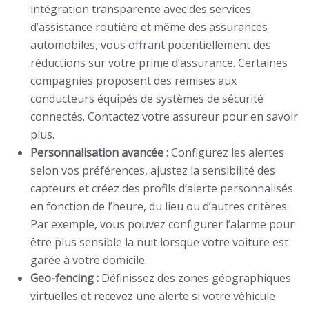
intégration transparente avec des services
d’assistance routière et même des assurances
automobiles, vous offrant potentiellement des
réductions sur votre prime d’assurance. Certaines
compagnies proposent des remises aux
conducteurs équipés de systèmes de sécurité
connectés. Contactez votre assureur pour en savoir
plus.
Personnalisation avancée :
Configurez les alertes
selon vos préférences, ajustez la sensibilité des
capteurs et créez des profils d’alerte personnalisés
en fonction de l’heure, du lieu ou d’autres critères.
Par exemple, vous pouvez configurer l’alarme pour
être plus sensible la nuit lorsque votre voiture est
garée à votre domicile.
Geo-fencing :
Définissez des zones géographiques
virtuelles et recevez une alerte si votre véhicule