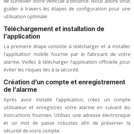
de surveiller votre véhicule à distance. Nous allons vous
guider à travers les étapes de configuration pour une
utilisation optimale.
Téléchargement et installation de
l’application
La première étape consiste à télécharger et à installer
l’application mobile fournie par le fabricant de votre
alarme. Veillez à télécharger l’application officielle pour
éviter les risques liés à la sécurité.
Création d’un compte et enregistrement
de l’alarme
Après avoir installé l’application, créez un compte
utilisateur et enregistrez votre alarme en suivant les
instructions fournies. Utilisez une adresse électronique
et un mot de passe robustes afin de préserver la
sécurité de votre compte.