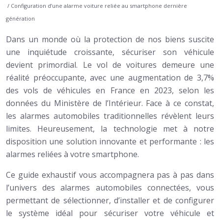
/ Configuration d’une alarme voiture reliée au smartphone dernière
génération
Dans un monde où la protection de nos biens suscite
une inquiétude croissante, sécuriser son véhicule
devient primordial. Le vol de voitures demeure une
réalité préoccupante, avec une augmentation de 3,7%
des vols de véhicules en France en 2023, selon les
données du Ministère de l’Intérieur. Face à ce constat,
les alarmes automobiles traditionnelles révèlent leurs
limites. Heureusement, la technologie met à notre
disposition une solution innovante et performante : les
alarmes reliées à votre smartphone.
Ce guide exhaustif vous accompagnera pas à pas dans
l’univers des alarmes automobiles connectées, vous
permettant de sélectionner, d’installer et de configurer
le système idéal pour sécuriser votre véhicule et