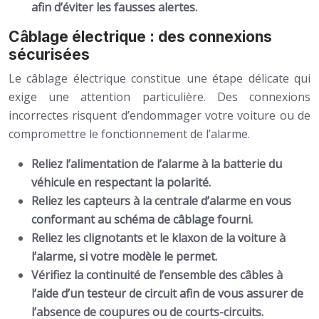
afin d’éviter les fausses alertes.
Câblage électrique : des connexions
sécurisées
Le câblage électrique constitue une étape délicate qui
exige une attention particulière. Des connexions
incorrectes risquent d’endommager votre voiture ou de
compromettre le fonctionnement de l’alarme.
Reliez l’alimentation de l’alarme à la batterie du
véhicule en respectant la polarité.
Reliez les capteurs à la centrale d’alarme en vous
conformant au schéma de câblage fourni.
Reliez les clignotants et le klaxon de la voiture à
l’alarme, si votre modèle le permet.
Vérifiez la continuité de l’ensemble des câbles à
l’aide d’un testeur de circuit afin de vous assurer de
l’absence de coupures ou de courts-circuits.