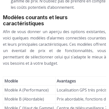
gamme de prix. N’oubliez pas de prendre en compte
les coûts potentiels d’abonnement.
Modèles courants et leurs
caractéristiques
Afin de vous donner un aperçu des options existantes,
voici quelques modèles d’alarmes connectées courantes
et leurs principales caractéristiques. Ces modèles offrent
un éventail de prix et de fonctionnalités, vous
permettant de sélectionner celui qui s’adapte le mieux à
vos besoins et à votre budget.
Modèle
Avantages
Modèle A (Performance)
Localisation GPS très précis
Modèle B (Abordable)
Prix abordable, fonctions de b
Modèle C (Haut de Gamme)
Centre de télésurveillance 24