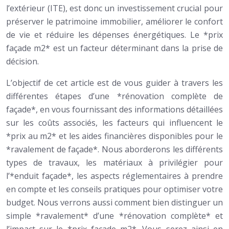
l’extérieur (ITE), est donc un investissement crucial pour
préserver le patrimoine immobilier, améliorer le confort
de vie et réduire les dépenses énergétiques. Le *prix
façade m2* est un facteur déterminant dans la prise de
décision.
L’objectif de cet article est de vous guider à travers les
différentes étapes d’une *rénovation complète de
façade*, en vous fournissant des informations détaillées
sur les coûts associés, les facteurs qui influencent le
*prix au m2* et les aides financières disponibles pour le
*ravalement de façade*. Nous aborderons les différents
types de travaux, les matériaux à privilégier pour
l’*enduit façade*, les aspects réglementaires à prendre
en compte et les conseils pratiques pour optimiser votre
budget. Nous verrons aussi comment bien distinguer un
simple *ravalement* d’une *rénovation complète* et