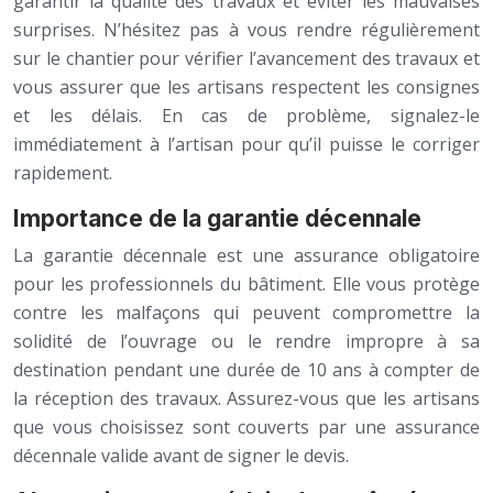
garantir la qualité des travaux et éviter les mauvaises
surprises. N’hésitez pas à vous rendre régulièrement
sur le chantier pour vérifier l’avancement des travaux et
vous assurer que les artisans respectent les consignes
et les délais. En cas de problème, signalez-le
immédiatement à l’artisan pour qu’il puisse le corriger
rapidement.
Importance de la garantie décennale
La garantie décennale est une assurance obligatoire
pour les professionnels du bâtiment. Elle vous protège
contre les malfaçons qui peuvent compromettre la
solidité de l’ouvrage ou le rendre impropre à sa
destination pendant une durée de 10 ans à compter de
la réception des travaux. Assurez-vous que les artisans
que vous choisissez sont couverts par une assurance
décennale valide avant de signer le devis.