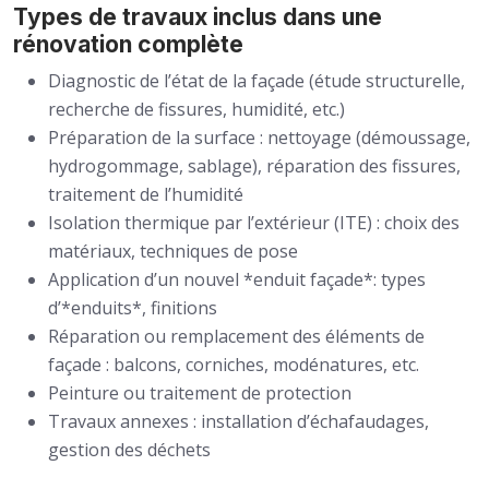
Types de travaux inclus dans une
rénovation complète
Diagnostic de l’état de la façade (étude structurelle,
recherche de fissures, humidité, etc.)
Préparation de la surface : nettoyage (démoussage,
hydrogommage, sablage), réparation des fissures,
traitement de l’humidité
Isolation thermique par l’extérieur (ITE) : choix des
matériaux, techniques de pose
Application d’un nouvel *enduit façade*: types
d’*enduits*, finitions
Réparation ou remplacement des éléments de
façade : balcons, corniches, modénatures, etc.
Peinture ou traitement de protection
Travaux annexes : installation d’échafaudages,
gestion des déchets