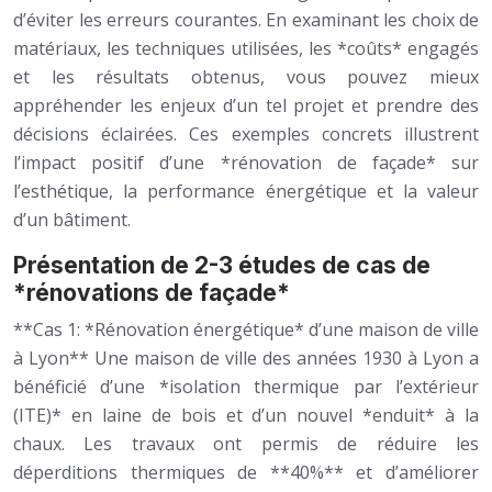
d’éviter les erreurs courantes. En examinant les choix de
matériaux, les techniques utilisées, les *coûts* engagés
et les résultats obtenus, vous pouvez mieux
appréhender les enjeux d’un tel projet et prendre des
décisions éclairées. Ces exemples concrets illustrent
l’impact positif d’une *rénovation de façade* sur
l’esthétique, la performance énergétique et la valeur
d’un bâtiment.
Présentation de 2-3 études de cas de
*rénovations de façade*
**Cas 1: *Rénovation énergétique* d’une maison de ville
à Lyon** Une maison de ville des années 1930 à Lyon a
bénéficié d’une *isolation thermique par l’extérieur
(ITE)* en laine de bois et d’un nouvel *enduit* à la
chaux. Les travaux ont permis de réduire les
déperditions thermiques de **40%** et d’améliorer