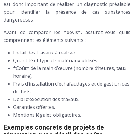
est donc important de réaliser un diagnostic préalable
pour identifier la présence de ces substances
dangereuses.
Avant de comparer les *devis*, assurez-vous qu’ils
comprennent les éléments suivants :
Détail des travaux à réaliser.
Quantité et type de matériaux utilisés.
*Coût* de la main d’œuvre (nombre d’heures, taux
horaire).
Frais d’installation d’échafaudages et de gestion des
déchets.
Délai d’exécution des travaux.
Garanties offertes.
Mentions légales obligatoires.
Exemples concrets de projets de