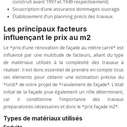
construit avant 1997 et 1949 respectivement).
Souscription d’une assurance dommages-ouvrage.
Établissement d’un planning précis des travaux.
Les principaux facteurs
influençant le prix au m2
Le *prix d’une rénovation de façade au mètre carré* est
influencé par une multitude de facteurs, allant du type
de matériaux utilisés à la complexité des travaux à
réaliser. Il est donc essentiel de prendre en compte tous
ces éléments pour obtenir une estimation précise du
*coût* de votre projet de *ravalement de façade*. L’état
initial de la façade joue également un rôle déterminant,
car il conditionne l’importance des travaux
préparatoires nécessaires et donc le *prix façade m2*.
Types de matériaux utilisés