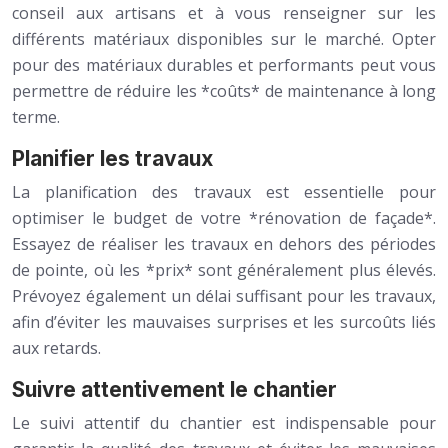
conseil aux artisans et à vous renseigner sur les
différents matériaux disponibles sur le marché. Opter
pour des matériaux durables et performants peut vous
permettre de réduire les *coûts* de maintenance à long
terme.
Planifier les travaux
La planification des travaux est essentielle pour
optimiser le budget de votre *rénovation de façade*.
Essayez de réaliser les travaux en dehors des périodes
de pointe, où les *prix* sont généralement plus élevés.
Prévoyez également un délai suffisant pour les travaux,
afin d’éviter les mauvaises surprises et les surcoûts liés
aux retards.
Suivre attentivement le chantier
Le suivi attentif du chantier est indispensable pour