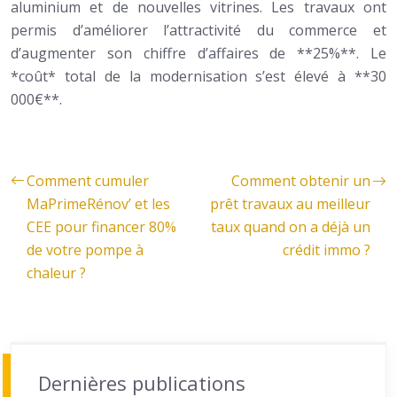
aluminium et de nouvelles vitrines. Les travaux ont
permis d’améliorer l’attractivité du commerce et
d’augmenter son chiffre d’affaires de **25%**. Le
*coût* total de la modernisation s’est élevé à **30
000€**.
Comment cumuler
Comment obtenir un
MaPrimeRénov’ et les
prêt travaux au meilleur
CEE pour financer 80%
taux quand on a déjà un
de votre pompe à
crédit immo ?
chaleur ?
Dernières publications