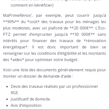
comment en bénéficier)
MaPrimeRénov’, par exemple, peut couvrir jusqu’à
**90%** du *coût* des travaux pour les ménages les
plus modestes, avec un plafond de **20 000€**. L’Eco-
PTZ permet d’emprunter jusqu’à **30 000€** sans
intérêts pour financer des travaux de *rénovation
énergétique*. Il est donc important de bien se
renseigner sur les conditions d’éligibilité et les montants
des *aides* pour optimiser votre budget.
Voici une liste des documents généralement requis pour
monter un dossier de demande d’aide :
Devis des travaux réalisés par un professionnel
RGE.
Justificatif de domicile.
Avis d’imposition.