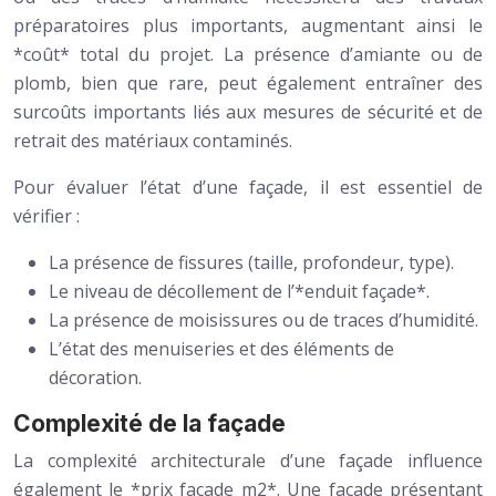
préparatoires plus importants, augmentant ainsi le
*coût* total du projet. La présence d’amiante ou de
plomb, bien que rare, peut également entraîner des
surcoûts importants liés aux mesures de sécurité et de
retrait des matériaux contaminés.
Pour évaluer l’état d’une façade, il est essentiel de
vérifier :
La présence de fissures (taille, profondeur, type).
Le niveau de décollement de l’*enduit façade*.
La présence de moisissures ou de traces d’humidité.
L’état des menuiseries et des éléments de
décoration.
Complexité de la façade
La complexité architecturale d’une façade influence
également le *prix facade m2*. Une façade présentant