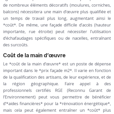
de nombreux éléments décoratifs (moulures, corniches,
balcons) nécessitera une main d’œuvre plus qualifiée et
un temps de travail plus long, augmentant ainsi le
*coût*. De même, une façade difficile d’accès (hauteur
importante, rue étroite) peut nécessiter l’utilisation
d’échafaudages spécifiques ou de nacelles, entraînant
des surcoûts.
Coût de la main d’œuvre
Le *coût de la main d’œuvre* est un poste de dépense
important dans le *prix façade m2*. Il varie en fonction
de la qualification des artisans, de leur expérience, et de
la région géographique. Faire appel à des
professionnels certifiés RGE (Reconnu Garant de
l’Environnement) peut vous permettre de bénéficier
d’*aides financières* pour la *rénovation énergétique*,
mais cela peut également entraîner un *coût* plus