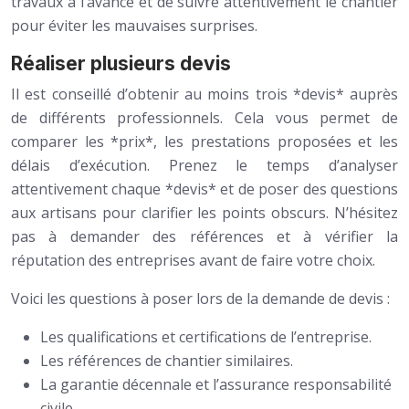
travaux à l’avance et de suivre attentivement le chantier
pour éviter les mauvaises surprises.
Réaliser plusieurs devis
Il est conseillé d’obtenir au moins trois *devis* auprès
de différents professionnels. Cela vous permet de
comparer les *prix*, les prestations proposées et les
délais d’exécution. Prenez le temps d’analyser
attentivement chaque *devis* et de poser des questions
aux artisans pour clarifier les points obscurs. N’hésitez
pas à demander des références et à vérifier la
réputation des entreprises avant de faire votre choix.
Voici les questions à poser lors de la demande de devis :
Les qualifications et certifications de l’entreprise.
Les références de chantier similaires.
La garantie décennale et l’assurance responsabilité
civile.