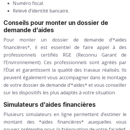
Numéro fiscal.
Relevé d’identité bancaire.
Conseils pour monter un dossier de
demande d’aides
Pour monter un dossier de demande d’*aides
financières*, il est essentiel de faire appel à des
professionnels certifiés RGE (Reconnu Garant de
l’Environnement). Ces professionnels sont agréés par
l’État et garantissent la qualité des travaux réalisés. Ils
peuvent également vous accompagner dans le montage
de votre dossier de demande d’*aides* et vous conseiller
sur les dispositifs les plus adaptés à votre situation.
Simulateurs d’aides financières
Plusieurs simulateurs en ligne permettent d’estimer le
montant des *aides financières* auxquelles vous
pouvez prétendre pour la *rénovation de votre façade*.