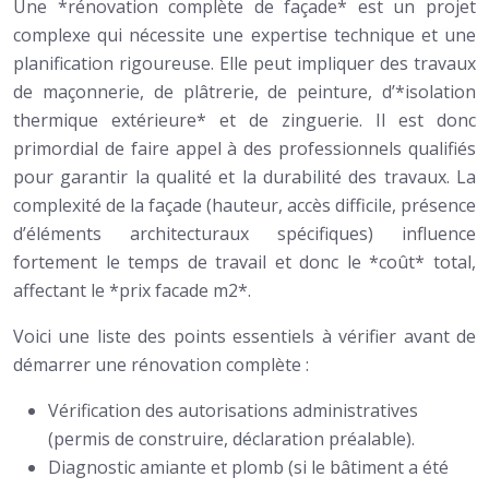
Une *rénovation complète de façade* est un projet
complexe qui nécessite une expertise technique et une
planification rigoureuse. Elle peut impliquer des travaux
de maçonnerie, de plâtrerie, de peinture, d’*isolation
thermique extérieure* et de zinguerie. Il est donc
primordial de faire appel à des professionnels qualifiés
pour garantir la qualité et la durabilité des travaux. La
complexité de la façade (hauteur, accès difficile, présence
d’éléments architecturaux spécifiques) influence
fortement le temps de travail et donc le *coût* total,
affectant le *prix facade m2*.
Voici une liste des points essentiels à vérifier avant de
démarrer une rénovation complète :
Vérification des autorisations administratives
(permis de construire, déclaration préalable).
Diagnostic amiante et plomb (si le bâtiment a été