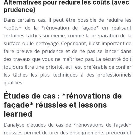
Alternatives pour réduire les coûts (avec
prudence)
Dans certains cas, il peut être possible de réduire les
*coûts* de la *rénovation de façade* en réalisant
certaines tâches soi-même, comme la préparation de la
surface ou le nettoyage. Cependant, il est important de
faire preuve de prudence et de ne pas se lancer dans
des travaux que vous ne maîtrisez pas. La sécurité doit
toujours être une priorité, et il est préférable de confier
les tâches les plus techniques à des professionnels
qualifiés.
Études de cas : *rénovations de
façade* réussies et lessons
learned
L’analyse d’études de cas de *rénovations de façade*
réussies permet de tirer des enseignements précieux et