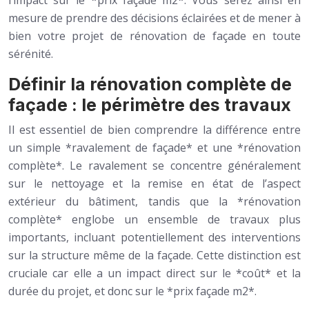
l’impact sur le *prix façade m2*. Vous serez ainsi en
mesure de prendre des décisions éclairées et de mener à
bien votre projet de rénovation de façade en toute
sérénité.
Définir la rénovation complète de
façade : le périmètre des travaux
Il est essentiel de bien comprendre la différence entre
un simple *ravalement de façade* et une *rénovation
complète*. Le ravalement se concentre généralement
sur le nettoyage et la remise en état de l’aspect
extérieur du bâtiment, tandis que la *rénovation
complète* englobe un ensemble de travaux plus
importants, incluant potentiellement des interventions
sur la structure même de la façade. Cette distinction est
cruciale car elle a un impact direct sur le *coût* et la
durée du projet, et donc sur le *prix façade m2*.