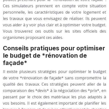
Ces simulateurs prennent en compte votre situation
personnelle, les caractéristiques de votre logement et
les travaux que vous envisagez de réaliser. Ils peuvent
vous aider à y voir plus clair et à optimiser votre budget.
Vous trouverez ces outils sur les sites officiels des
organismes proposant ces aides.
Conseils pratiques pour optimiser
le budget de *rénovation de
façade*
Il existe plusieurs stratégies pour optimiser le budget
de votre *rénovation de façade* sans compromettre la
qualité des travaux. Ces stratégies peuvent aller de la
comparaison des *devis* à la négociation des *prix*, en
passant par le choix des matériaux les plus adaptés à
vos besoins. Il est également important de planifier les