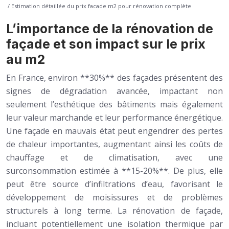
/ Estimation détaillée du prix facade m2 pour rénovation complète
L’importance de la rénovation de
façade et son impact sur le prix
au m2
En France, environ **30%** des façades présentent des
signes de dégradation avancée, impactant non
seulement l’esthétique des bâtiments mais également
leur valeur marchande et leur performance énergétique.
Une façade en mauvais état peut engendrer des pertes
de chaleur importantes, augmentant ainsi les coûts de
chauffage et de climatisation, avec une
surconsommation estimée à **15-20%**. De plus, elle
peut être source d’infiltrations d’eau, favorisant le
développement de moisissures et de problèmes
structurels à long terme. La rénovation de façade,
incluant potentiellement une isolation thermique par