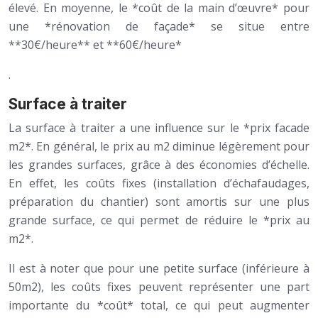
élevé. En moyenne, le *coût de la main d’œuvre* pour
une *rénovation de façade* se situe entre
**30€/heure** et **60€/heure*
.
Surface à traiter
La surface à traiter a une influence sur le *prix facade
m2*. En général, le prix au m2 diminue légèrement pour
les grandes surfaces, grâce à des économies d’échelle.
En effet, les coûts fixes (installation d’échafaudages,
préparation du chantier) sont amortis sur une plus
grande surface, ce qui permet de réduire le *prix au
m2*.
Il est à noter que pour une petite surface (inférieure à
50m2), les coûts fixes peuvent représenter une part
importante du *coût* total, ce qui peut augmenter