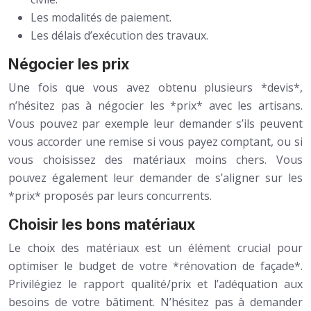
Les modalités de paiement.
Les délais d’exécution des travaux.
Négocier les prix
Une fois que vous avez obtenu plusieurs *devis*,
n’hésitez pas à négocier les *prix* avec les artisans.
Vous pouvez par exemple leur demander s’ils peuvent
vous accorder une remise si vous payez comptant, ou si
vous choisissez des matériaux moins chers. Vous
pouvez également leur demander de s’aligner sur les
*prix* proposés par leurs concurrents.
Choisir les bons matériaux
Le choix des matériaux est un élément crucial pour
optimiser le budget de votre *rénovation de façade*.
Privilégiez le rapport qualité/prix et l’adéquation aux
besoins de votre bâtiment. N’hésitez pas à demander