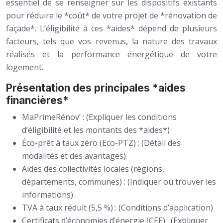
essentiel de se renseigner sur les dispositifs existants
pour réduire le *coût* de votre projet de *rénovation de
façade*. L’éligibilité à ces *aides* dépend de plusieurs
facteurs, tels que vos revenus, la nature des travaux
réalisés et la performance énergétique de votre
logement.
Présentation des principales *aides
financières*
MaPrimeRénov’ : (Expliquer les conditions
d’éligibilité et les montants des *aides*)
Éco-prêt à taux zéro (Eco-PTZ) : (Détail des
modalités et des avantages)
Aides des collectivités locales (régions,
départements, communes) : (Indiquer où trouver les
informations)
TVA à taux réduit (5,5 %) : (Conditions d’application)
Certificats d’économies d’énergie (CEE) : (Expliquer