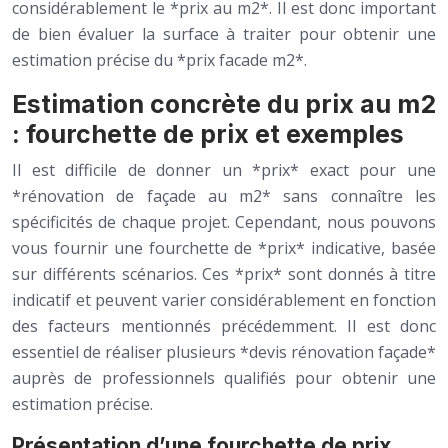
considérablement le *prix au m2*. Il est donc important
de bien évaluer la surface à traiter pour obtenir une
estimation précise du *prix facade m2*.
Estimation concrète du prix au m2
: fourchette de prix et exemples
Il est difficile de donner un *prix* exact pour une
*rénovation de façade au m2* sans connaître les
spécificités de chaque projet. Cependant, nous pouvons
vous fournir une fourchette de *prix* indicative, basée
sur différents scénarios. Ces *prix* sont donnés à titre
indicatif et peuvent varier considérablement en fonction
des facteurs mentionnés précédemment. Il est donc
essentiel de réaliser plusieurs *devis rénovation façade*
auprès de professionnels qualifiés pour obtenir une
estimation précise.
Présentation d’une fourchette de prix