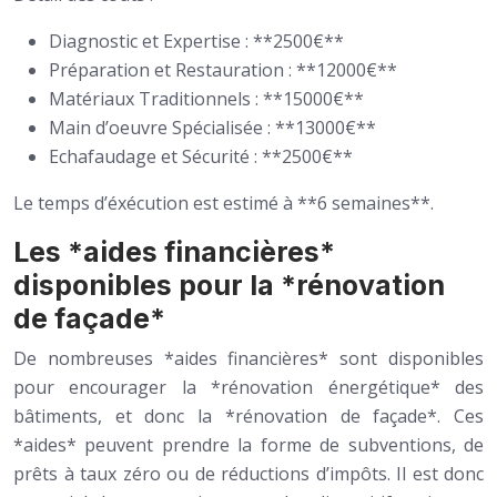
Diagnostic et Expertise : **2500€**
Préparation et Restauration : **12000€**
Matériaux Traditionnels : **15000€**
Main d’oeuvre Spécialisée : **13000€**
Echafaudage et Sécurité : **2500€**
Le temps d’éxécution est estimé à **6 semaines**.
Les *aides financières*
disponibles pour la *rénovation
de façade*
De nombreuses *aides financières* sont disponibles
pour encourager la *rénovation énergétique* des
bâtiments, et donc la *rénovation de façade*. Ces
*aides* peuvent prendre la forme de subventions, de
prêts à taux zéro ou de réductions d’impôts. Il est donc