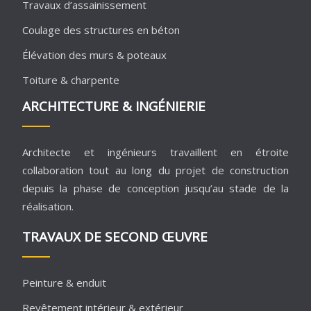
Travaux d’assainissement
Coulage des structures en béton
Élévation des murs & poteaux
Toiture & charpente
ARCHITECTURE & INGÉNIERIE
Architecte et ingénieurs travaillent en étroite
collaboration tout au long du projet de construction
depuis la phase de conception jusqu’au stade de la
réalisation.
TRAVAUX DE SECOND ŒUVRE
Peinture & enduit
Revêtement intérieur & extérieur