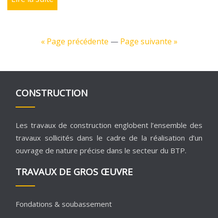
« Page précédente
—
Page suivante »
CONSTRUCTION
Les travaux de construction englobent l’ensemble des
travaux sollicités dans le cadre de la réalisation d’un
ouvrage de nature précise dans le secteur du BTP.
TRAVAUX DE GROS ŒUVRE
Fondations & soubassement