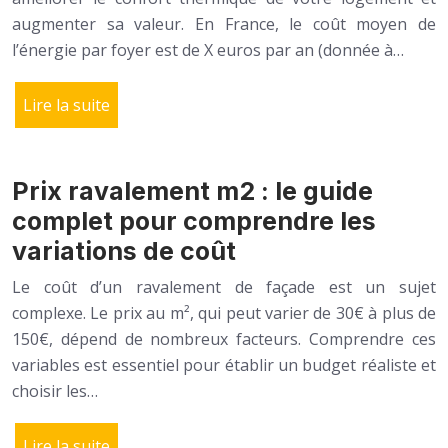
augmenter sa valeur. En France, le coût moyen de
l’énergie par foyer est de X euros par an (donnée à…
Lire la suite
Prix ravalement m2 : le guide
complet pour comprendre les
variations de coût
Le coût d’un ravalement de façade est un sujet
complexe. Le prix au m², qui peut varier de 30€ à plus de
150€, dépend de nombreux facteurs. Comprendre ces
variables est essentiel pour établir un budget réaliste et
choisir les…
Lire la suite