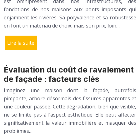
est omniprésent dans nos infrastructures, des
fondations de nos maisons aux ponts imposants qui
enjambent les rivières. Sa polyvalence et sa robustesse
en font un matériau de choix, mais son prix, loin…
Lire la suite
Évaluation du coût de ravalement
de façade : facteurs clés
Imaginez une maison dont la façade, autrefois
pimpante, arbore désormais des fissures apparentes et
une couleur passée. Cette dégradation, bien que visible,
ne se limite pas à l’aspect esthétique. Elle peut affecter
significativement la valeur immobilière et masquer des
problèmes…