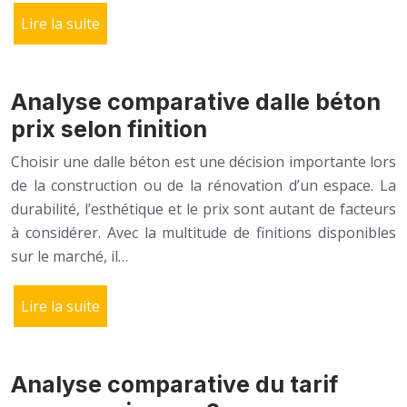
Lire la suite
Analyse comparative dalle béton
prix selon finition
Choisir une dalle béton est une décision importante lors
de la construction ou de la rénovation d’un espace. La
durabilité, l’esthétique et le prix sont autant de facteurs
à considérer. Avec la multitude de finitions disponibles
sur le marché, il…
Lire la suite
Analyse comparative du tarif