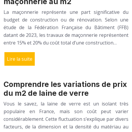
maçonnerie au m2
La maçonnerie représente une part significative du
budget de construction ou de rénovation. Selon une
étude de la Fédération Française du Bâtiment (FFB)
datant de 2023, les travaux de maçonnerie représentent
entre 15% et 20% du coût total d’une construction…
Lire la suite
Comprendre les variations de prix
du m2 de laine de verre
Vous le savez, la laine de verre est un isolant très
populaire en France, mais son coût peut varier
considérablement. Cette fluctuation s’explique par divers
facteurs, de la dimension et la densité du matériau au