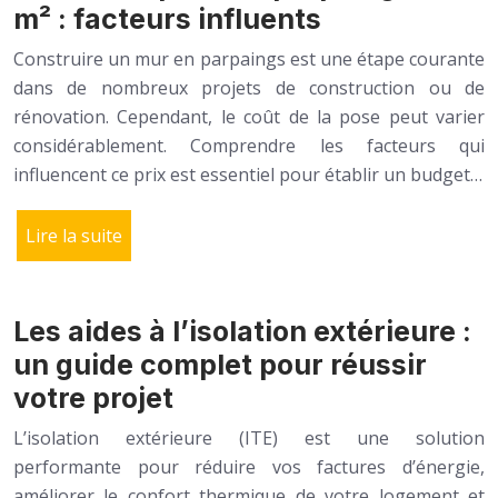
m² : facteurs influents
Construire un mur en parpaings est une étape courante
dans de nombreux projets de construction ou de
rénovation. Cependant, le coût de la pose peut varier
considérablement. Comprendre les facteurs qui
influencent ce prix est essentiel pour établir un budget…
Lire la suite
Les aides à l’isolation extérieure :
un guide complet pour réussir
votre projet
L’isolation extérieure (ITE) est une solution
performante pour réduire vos factures d’énergie,
améliorer le confort thermique de votre logement et