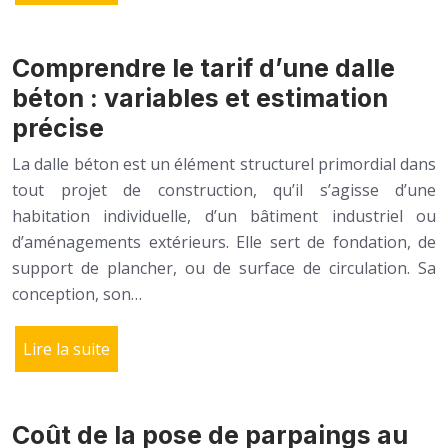
Comprendre le tarif d’une dalle
béton : variables et estimation
précise
La dalle béton est un élément structurel primordial dans
tout projet de construction, qu’il s’agisse d’une
habitation individuelle, d’un bâtiment industriel ou
d’aménagements extérieurs. Elle sert de fondation, de
support de plancher, ou de surface de circulation. Sa
conception, son…
Lire la suite
Coût de la pose de parpaings au