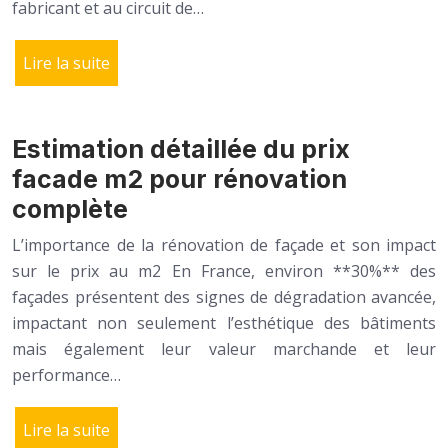
fabricant et au circuit de…
Lire la suite
Estimation détaillée du prix
facade m2 pour rénovation
complète
L’importance de la rénovation de façade et son impact
sur le prix au m2 En France, environ **30%** des
façades présentent des signes de dégradation avancée,
impactant non seulement l’esthétique des bâtiments
mais également leur valeur marchande et leur
performance…
Lire la suite