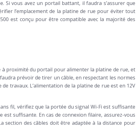
e. Si vous avez un portail battant, il faudra s’assurer que
rifier l’emplacement de la platine de rue pour éviter tout
y V500 est conçu pour être compatible avec la majorité des
 à proximité du portail pour alimenter la platine de rue, et
 faudra prévoir de tirer un câble, en respectant les normes
pe de travaux. L’alimentation de la platine de rue est en 12V
 fil, vérifiez que la portée du signal Wi-Fi est suffisante
est suffisante. En cas de connexion filaire, assurez-vous
a section des câbles doit être adaptée à la distance pour