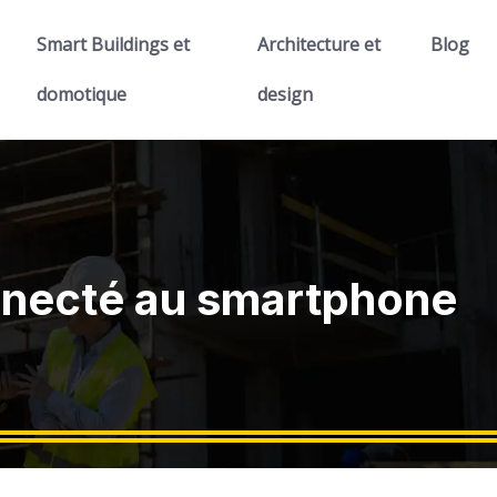
Smart Buildings et
Architecture et
Blog
domotique
design
onnecté au smartphone