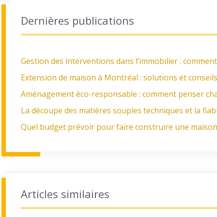
Dernières publications
Gestion des interventions dans l’immobilier : comment
Extension de maison à Montréal : solutions et conseil
Aménagement éco-responsable : comment penser chaq
La découpe des matières souples techniques et la fiabi
Quel budget prévoir pour faire construire une maison 
Articles similaires