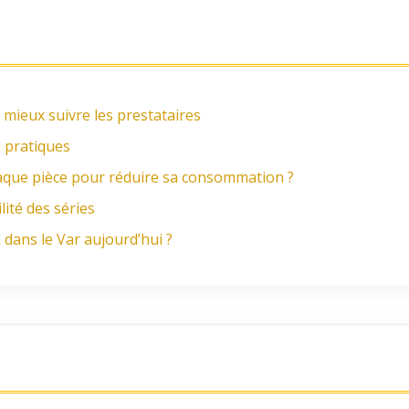
 mieux suivre les prestataires
s pratiques
ue pièce pour réduire sa consommation ?
lité des séries
dans le Var aujourd’hui ?