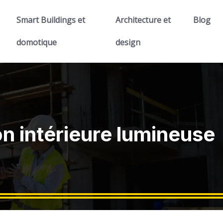
Smart Buildings et
Architecture et
Blog
domotique
design
n intérieure lumineuse