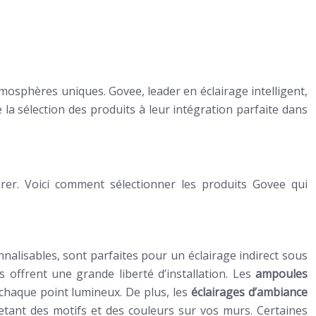
atmosphères uniques. Govee, leader en éclairage intelligent,
a sélection des produits à leur intégration parfaite dans
irer. Voici comment sélectionner les produits Govee qui
onnalisables, sont parfaites pour un éclairage indirect sous
s offrent une grande liberté d’installation. Les
ampoules
 chaque point lumineux. De plus, les
éclairages d’ambiance
etant des motifs et des couleurs sur vos murs. Certaines