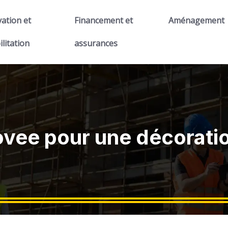
ation et
Financement et
Aménagement
ilitation
assurances
ovee pour une décoratio