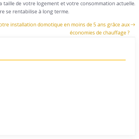
a taille de votre logement et votre consommation actuelle.
 se rentabilise à long terme.
tre installation domotique en moins de 5 ans grâce aux
économies de chauffage ?