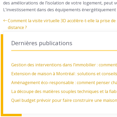
des améliorations de l’isolation de votre logement, peut 
L’investissement dans des équipements énergétiquement p
Comment la visite virtuelle 3D accélère-t-elle la prise d
distance ?
Dernières publications
Gestion des interventions dans l’immobilier : comment
Extension de maison à Montréal : solutions et conseil
Aménagement éco-responsable : comment penser chaq
La découpe des matières souples techniques et la fiabi
Quel budget prévoir pour faire construire une maison 