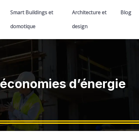
Smart Buildings et
Architecture et
Blog
domotique
design
s économies d’énergie