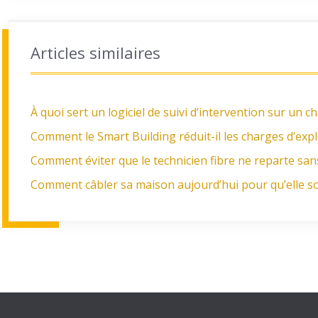
Articles similaires
À quoi sert un logiciel de suivi d’intervention sur un ch
Comment le Smart Building réduit-il les charges d’ex
Comment éviter que le technicien fibre ne reparte san
Comment câbler sa maison aujourd’hui pour qu’elle soi