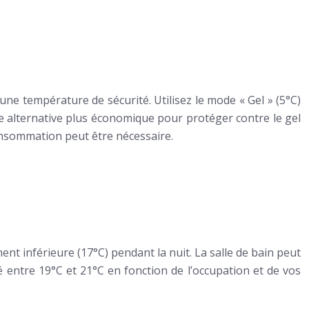
e température de sécurité. Utilisez le mode « Gel » (5°C)
ne alternative plus économique pour protéger contre le gel
onsommation peut être nécessaire.
 inférieure (17°C) pendant la nuit. La salle de bain peut
é entre 19°C et 21°C en fonction de l’occupation et de vos