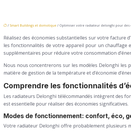
/
Smart Buildings et domotique
/ Optimiser votre radiateur delonghi pour des
Réalisez des économies substantielles sur votre facture d
les fonctionnalités de votre appareil pour un chauffage
supplémentaires pour réduire votre consommation d’énergi
Nous nous concentrerons sur les modèles Delonghi les plu
matière de gestion de la température et d’économie d’éner
Comprendre les fonctionnalités d’é
Les radiateurs Delonghi télécommandés intègrent des fon
est essentielle pour réaliser des économies significatives.
Modes de fonctionnement: confort, éco, gel
Votre radiateur Delonghi offre probablement plusieurs mo